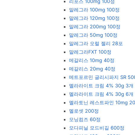
리포스 100mg 100정
말레그라 100mg 100정
말레그라 120mg 100정
말레그라 200mg 100정
말레그라 50mg 100정
말레그라 오럴 젤리 28포
말레그라FXT 100정
메갈리스 10mg 40정
메갈리스 20mg 40정
메트포르민 글리시파지 SR 500
멜라라이트 크림 4% 30g 3개
멜라라이트 크림 4% 30g 6개
멜라토닌 레스트파인 10mg 2
멜로셋 200정
모닝컴즈 60정
모다피닐 모드비길 600정