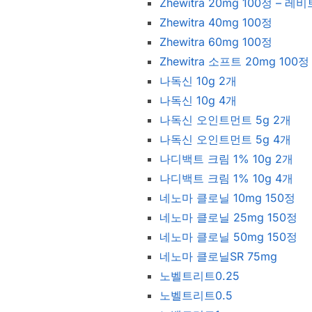
Zhewitra 20mg 100정 –
Zhewitra 40mg 100정
Zhewitra 60mg 100정
Zhewitra 소프트 20mg 100정
나독신 10g 2개
나독신 10g 4개
나독신 오인트먼트 5g 2개
나독신 오인트먼트 5g 4개
나디백트 크림 1% 10g 2개
나디백트 크림 1% 10g 4개
네노마 클로닐 10mg 150정
네노마 클로닐 25mg 150정
네노마 클로닐 50mg 150정
네노마 클로닐SR 75mg
노벨트리트0.25
노벨트리트0.5