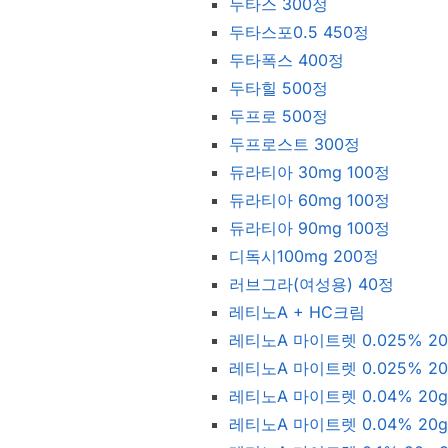
두타스 300정
두타스포0.5 450정
두타폭스 400정
두타힐 500정
두프로 500정
두프로스트 300정
듀라티아 30mg 100정
듀라티아 60mg 100정
듀라티아 90mg 100정
디독시100mg 200정
러브그라(여성용) 40정
레티노A + HC크림
레티노A 마이트렛 0.025% 20
레티노A 마이트렛 0.025% 20
레티노A 마이트렛 0.04% 20g
레티노A 마이트렛 0.04% 20g