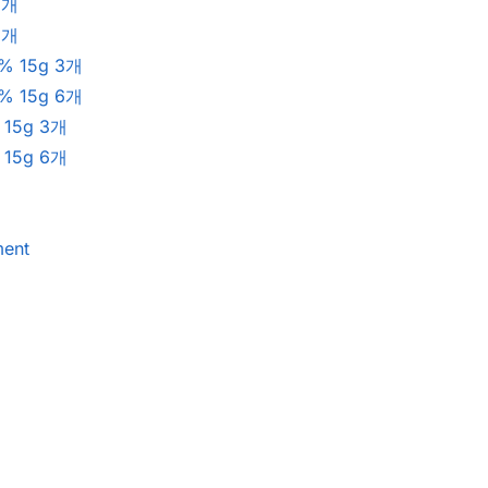
3개
6개
 15g 3개
 15g 6개
15g 3개
15g 6개
ent