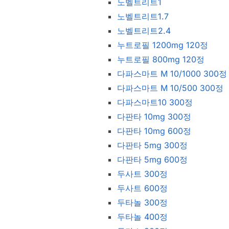
노벨트리트1
노벨트리트1.7
노벨트리트2.4
누트로필 1200mg 120정
누트로필 800mg 120정
다파스마트 M 10/1000 300정
다파스마트 M 10/500 300정
다파스마트10 300정
다판타 10mg 300정
다판타 10mg 600정
다판타 5mg 300정
다판타 5mg 600정
두사트 300정
두사트 600정
두타놀 300정
두타놀 400정