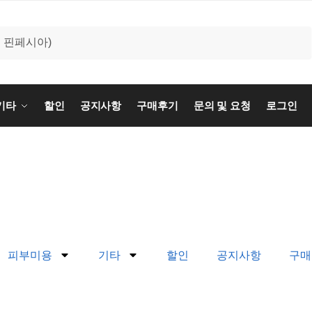
기타
할인
공지사항
구매후기
문의 및 요청
로그인
피부미용
기타
할인
공지사항
구매