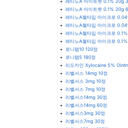
레티노A 마이트렛 0.1% 20g 
레티노A 마이트렛 0.1% 20g 
레티노A젤타입 마이크로 0.04%
레티노A젤타입 마이크로 0.04%
레티노A젤타입 마이크로 0.1% 
레티노A젤타입 마이크로 0.1% 
로니탭10 120정
로니탭5 180정
리도카인 Xylocaine 5% Ointm
리벨서스 14mg 10정
리벨서스 3mg 10정
리벨서스 7mg 10정
리벨서스14mg 30정
리벨서스14mg 60정
리벨서스3mg 30정
리벨서스7mg 30정