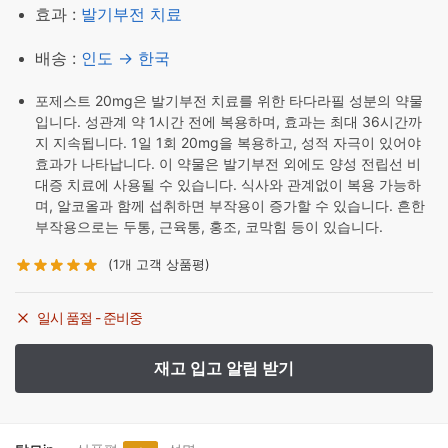
효과 :
발기부전 치료
배송 :
인도 → 한국
포제스트 20mg은 발기부전 치료를 위한 타다라필 성분의 약물
입니다. 성관계 약 1시간 전에 복용하며, 효과는 최대 36시간까
지 지속됩니다. 1일 1회 20mg을 복용하고, 성적 자극이 있어야
효과가 나타납니다. 이 약물은 발기부전 외에도 양성 전립선 비
대증 치료에 사용될 수 있습니다. 식사와 관계없이 복용 가능하
며, 알코올과 함께 섭취하면 부작용이 증가할 수 있습니다. 흔한
부작용으로는 두통, 근육통, 홍조, 코막힘 등이 있습니다.
(
1
개 고객 상품평)
일시 품절 - 준비중