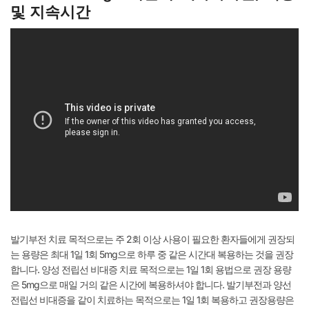
및 지속시간
발기부전 치료 목적으로는 주 2회 이상 사용이 필요한 환자들에게 권장되
는 용량은 최대 1일 1회 5mg으로 하루 중 같은 시간대 복용하는 것을 권장
합니다. 양성 전립선 비대증 치료 목적으로는 1일 1회 용법으로 권장 용량
은 5mg으로 매일 거의 같은 시간에 복용하셔야 합니다. 발기부전과 양선
전립선 비대증을 같이 치료하는 목적으로는 1일 1회 복용하고 권장용량은