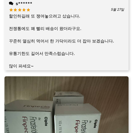
s******
5월 27일
할인하길래 또 쟁여놓으려고 샀습니다.
전쟁통에도 꽤 빨리 배송이 왔더라구요.
꾸준히 열심히 먹어서 한 가닥이라도 더 잡아 보겠습니다.
유통기한도 길어서 만족스럽습니다.
많이 파세요~