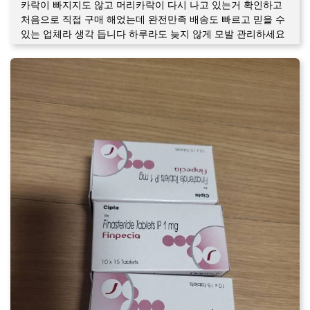
카락이 빠지지도 않고 머리카락이 다시 나고 있는거 확인하고
처음으로 직접 구매 해었는데 완전만족 배송도 빠르고 믿을 수
있는 업체라 생각 듭니다 하루라도 늦지 않게 모발 관리하세요