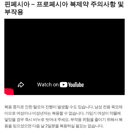
핀페시아 – 프로페시아 복제약 주의사항 및
부작용
복용 중지로 인한 탈모의 진행이 발생할 수도 있습니다. 남성 전용 육모제
이므로 여성이나 미성년자는 복용할 수 없습니다. 가임기 여성이 약물에
닿았을 경우 즉시 비누로 씻어내 주세요. 부작용 위험을 줄이기 위해서 복
용을 잊으셨으면 다음 날 2일분을 복용하실 필요는 없습니다.