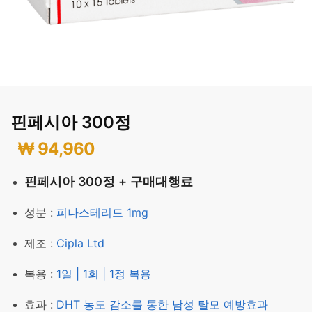
핀페시아 300정
₩
94,960
핀페시아 300정 + 구매대행료
성분 :
피나스테리드 1mg
제조 :
Cipla Ltd
복용 :
1일 | 1회 | 1정 복용
효과 :
DHT 농도 감소를 통한 남성 탈모 예방효과