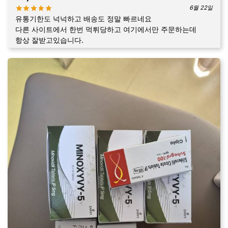
6월 22일
유통기한도 넉넉하고 배송도 정말 빠르네요
다른 사이트에서 한번 먹튀당하고 여기에서만 주문하는데
항상 잘받고있습니다.