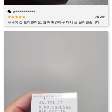
c**********
7월 2일
무사히 잘 도착했어요. 효과 확인하구 다시 글 올리겠습니다.