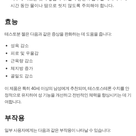
시간 동안 물이나 땀으로 씻지 않도록 주의해야 합니다.
효능
테스토분 젤은 다음과 같은 증상을 완화하는 데 도움을 줍니다:
성욕 감소
피로 및 우울감
근육량 감소
체지방 증가
골밀도 감소
이 제품은 특히 40세 이상의 남성에게 추천되며, 테스토스테론 수치를 안
정적으로 유지하여 성 기능을 개선하고 전반적인 체력을 향상시키는 데 기
여합니다.
부작용
일부 사용자에게는 다음과 같은 부작용이 나타날 수 있습니다: