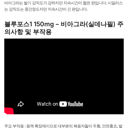
비아그라는 발기 강직도가 강하지만 지속시간이 짧은 편입니다. 시알리스
는 강직도는 중간정도지만 지속시간이 긴 편입니다.
블루포스1 150mg – 비아그라(실데나필) 주
의사항 및 부작용
주요 부작용 : 동맥 확장제이므로 대부분의 복용자들이 두통, 안면홍조, 발