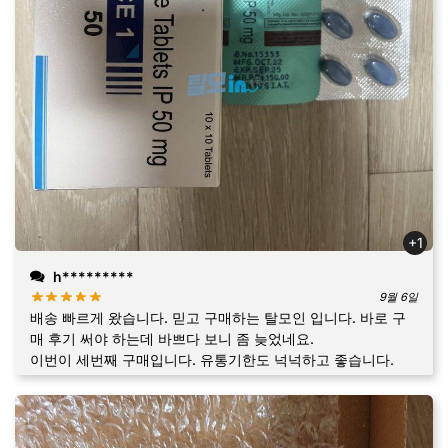
+1
h*********
9월 6일
배송 빠르게 왔습니다. 믿고 구매하는 탈모인 입니다. 바로 구
매 후기 써야 하는데 바쁘다 보니 좀 늦었네요.
이번이 세번째 구매입니다. 유통기한도 넉넉하고 좋습니다.