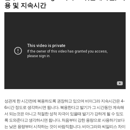
용 및 지속시간
성관계 한 시간전에 복용하도록 권장하고 있으며 비아그라 지속시간은 4-
6시간 정도로 생각하시면 됩니다. 복용한다고 발기가 그 시간동안 계속해
서 되는것은 아니고 적절한 성적 자극이 있을때 발기가 강하게 될 수 있도
록 도와준다고 생각하시면 됩니다. 처음부터 강한 용량으로 사용하기보다
는 낮은 용량부터 시작하는 것이 바람직합니다. 비아그라와 씨알리스 차이