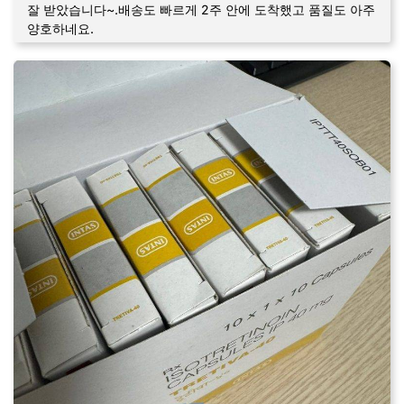
잘 받았습니다~.배송도 빠르게 2주 안에 도착했고 품질도 아주
양호하네요.