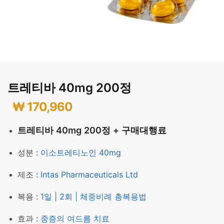
트레티바 40mg 200정
₩
170,960
트레티바 40mg 200정 + 구매대행료
성분 :
이소트레티노인 40mg
제조 :
Intas Pharmaceuticals Ltd
복용 :
1일 | 2회 | 체중비례 총복용법
효과 :
중증의 여드름 치료