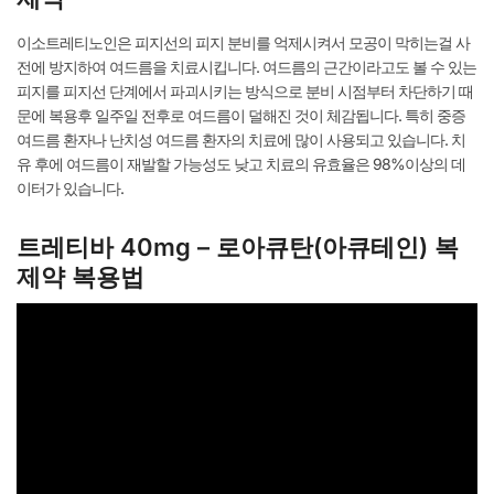
이소트레티노인은 피지선의 피지 분비를 억제시켜서 모공이 막히는걸 사
전에 방지하여 여드름을 치료시킵니다. 여드름의 근간이라고도 볼 수 있는
피지를 피지선 단계에서 파괴시키는 방식으로 분비 시점부터 차단하기 때
문에 복용후 일주일 전후로 여드름이 덜해진 것이 체감됩니다. 특히 중증
여드름 환자나 난치성 여드름 환자의 치료에 많이 사용되고 있습니다. 치
유 후에 여드름이 재발할 가능성도 낮고 치료의 유효율은 98%이상의 데
이터가 있습니다.
트레티바 40mg – 로아큐탄(아큐테인) 복
제약 복용법