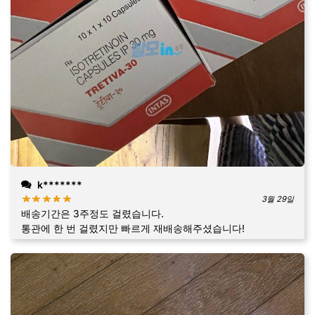
k*******
3월 29일
배송기간은 3주정도 걸렸습니다.
통관에 한 번 걸렸지만 빠르게 재배송해주셨습니다!