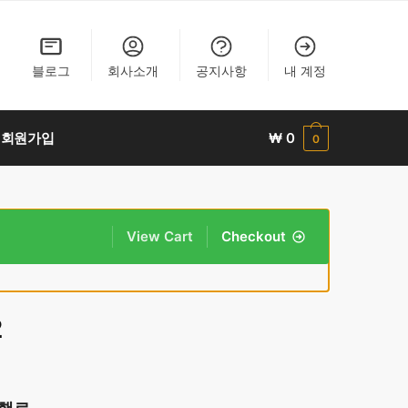
블로그
회사소개
공지사항
내 계정
회원가입
₩
0
0
View Cart
Checkout
2