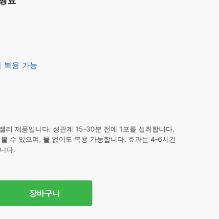
대행료
없이 복용 가능
리 제품입니다. 성관계 15-30분 전에 1포를 섭취합니다.
 수 있으며, 물 없이도 복용 가능합니다. 효과는 4-6시간
니다.
장바구니