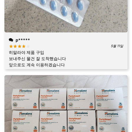
p*****
5월 11일
히말라야 제품 구입
보내주신 물건 잘 도착했습니다
앞으로도 계속 이용하겠습니다