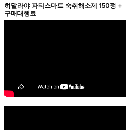
히말라야 파티스마트 숙취해소제 150정 +
구매대행료