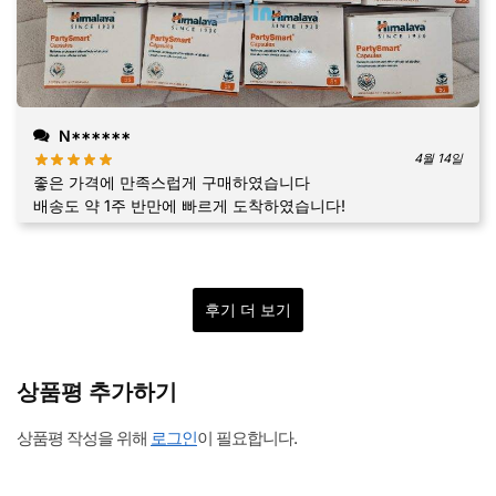
N******
4월 14일
좋은 가격에 만족스럽게 구매하였습니다
배송도 약 1주 반만에 빠르게 도착하였습니다!
후기 더 보기
상품평 추가하기
상품평 작성을 위해
로그인
이 필요합니다.