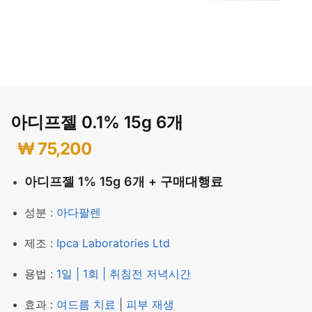
아디프젤 0.1% 15g 6개
₩
75,200
아디프젤 1% 15g 6개 + 구매대행료
성분 :
아다팔렌
제조 :
Ipca Laboratories Ltd
용법 :
1일 | 1회 | 취침전 저녁시간
효과 :
여드름 치료
|
피부 재생