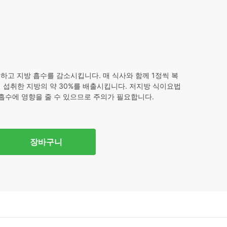
제하고 지방 흡수를 감소시킵니다. 매 식사와 함께 1정씩 복
 섭취한 지방의 약 30%를 배출시킵니다. 저지방 식이요법
 흡수에 영향을 줄 수 있으므로 주의가 필요합니다.
장바구니