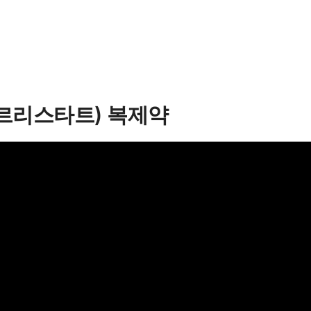
오르리스타트) 복제약