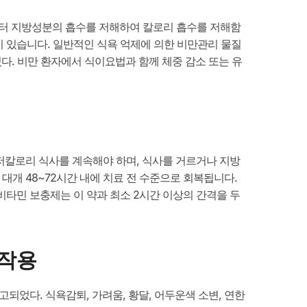
터 지방성분의 흡수를 저해하여 칼로리 흡수를 저해함
 있습니다. 일반적인 식욕 억제에 의한 비만관리 물질
다. 비만 환자에서 식이요법과 함께 체중 감소 또는 유
 저칼로리 식사를 계속해야 하며, 식사를 거르거나 지방
대개 48~72시간 내에 치료 전 수준으로 회복됩니다.
타민 보충제는 이 약과 최소 2시간 이상의 간격을 두
부작용
되었다. 식욕감퇴, 가려움, 황달, 어두운색 소변, 연한