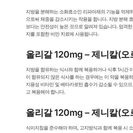
지방을 분해하는 소화효소인 리파아제의 기능을 억제하
으로써 체중을 감소시키는 작용을 합니다. 지방 분해 
보다는 안전성이 높은 것으로 알려져 있습니다. 엄격한 
지를 포함한 비만 치료에 사용됩니다.
올리갈 120mg – 제니칼
지방을 함유하는 식사와 함께 복용하거나 식후 1시간 이
이 함유되지 않은 식사를 하는 경우에는 이 약을 복용하지
지용성 비타민 및 베타카로틴 흡수가 감소될 수 있으므
고 복용해야 합니다.
올리갈 120mg – 제니칼
식이지침을 준수해야 하며, 고지방식과 함께 복용 시 소