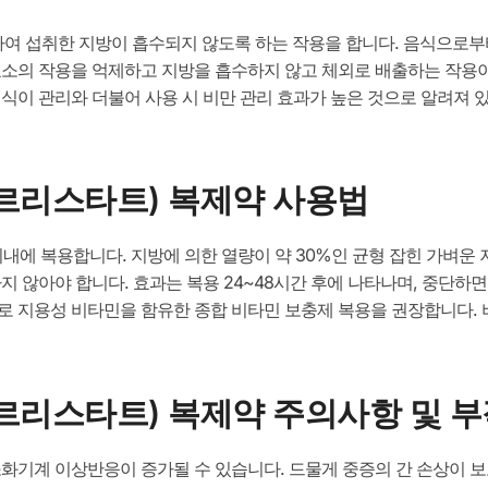
여 섭취한 지방이 흡수되지 않도록 하는 작용을 합니다. 음식으로부
효소의 작용을 억제하고 지방을 흡수하지 않고 체외로 배출하는 작용이
식이 관리와 더불어 사용 시 비만 관리 효과가 높은 것으로 알려져 있
(오르리스타트) 복제약 사용법
내에 복용합니다. 지방에 의한 열량이 약 30%인 균형 잡힌 가벼운
 않아야 합니다. 효과는 복용 24~48시간 후에 나타나며, 중단하면 
로 지용성 비타민을 함유한 종합 비타민 보충제 복용을 권장합니다. 비
(오르리스타트) 복제약 주의사항 및 
화기계 이상반응이 증가될 수 있습니다. 드물게 중증의 간 손상이 보고