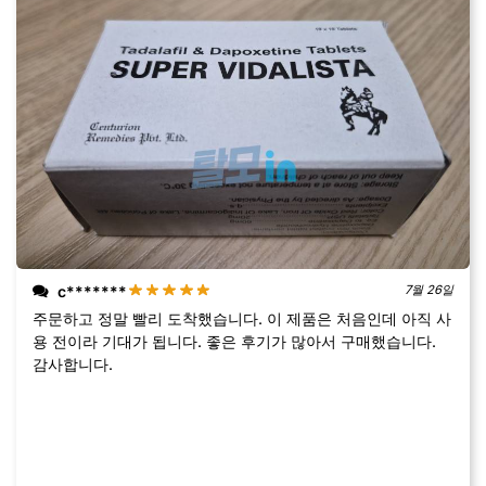
c*******
7월 26일
주문하고 정말 빨리 도착했습니다. 이 제품은 처음인데 아직 사
용 전이라 기대가 됩니다. 좋은 후기가 많아서 구매했습니다.
감사합니다.