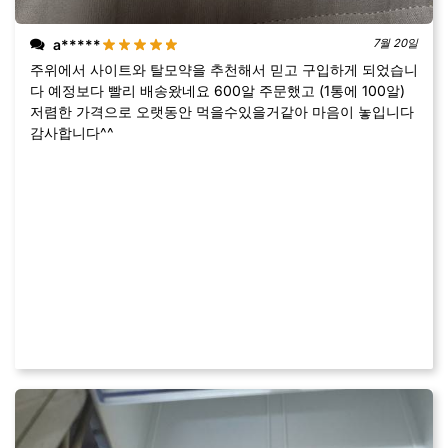
a*****
7월 20일
주위에서 사이트와 탈모약을 추천해서 믿고 구입하게 되었습니
다 예정보다 빨리 배송왔네요 600알 주문했고 (1통에 100알)
저렴한 가격으로 오랫동안 먹을수있을거같아 마음이 놓입니다
감사합니다^^