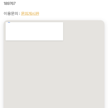
189767
이용문의 :
문의게시판