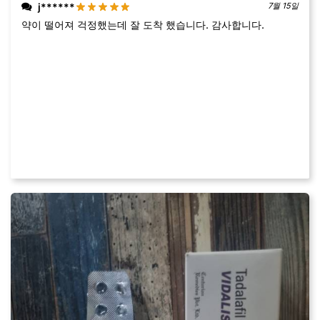
j******
7월 15일
약이 떨어져 걱정했는데 잘 도착 했습니다. 감사합니다.