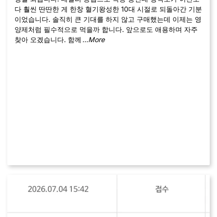
다 훨씬 딴딴한 게 한창 혈기왕성한 10대 시절로 되돌아간 기분
이었습니다. 솔직히 큰 기대를 하지 않고 구매했는데 이제는 영
양제처럼 필수적으로 먹을까 합니다. 앞으로도 애용하며 자주
찾아 오겠습니다. 함께
...More