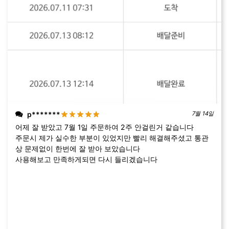
p*******
7월 14일
어제 잘 받았고 7월 1일 주문하여 2주 안걸린거 같습니다
주문시 제가 실수한 부분이 있었지만 빨리 해결해주셨고 통관
상 문제없이 한번에 잘 받아 보았습니다
사용해보고 만족하게되면 다시 들리겠습니다