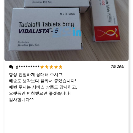
d*********
7월 29일
항상 친절하게 응대해 주시고,
배송도 생각보다 빨라서 좋았습니다!
매번 주시는 서비스 상품도 감사하고,
오랫동안 번창했으면 좋겠습니다!
감사합니다^^