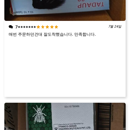
7*******
7월 24일
매번 주문하던건대 잘도착했습니다. 만족합니다.