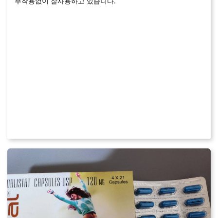
부작용없이 잘사용하고 있습니다.