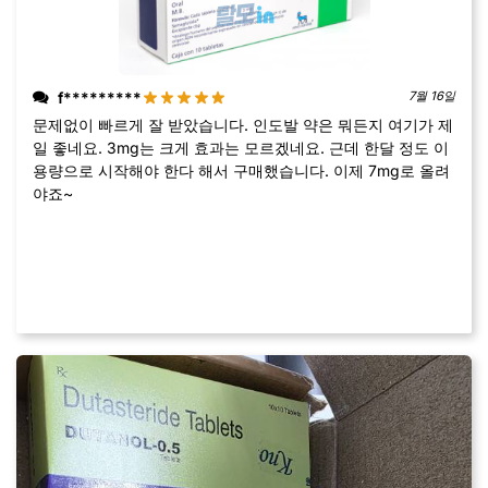
f*********
7월 16일
문제없이 빠르게 잘 받았습니다. 인도발 약은 뭐든지 여기가 제
일 좋네요. 3mg는 크게 효과는 모르겠네요. 근데 한달 정도 이
용량으로 시작해야 한다 해서 구매했습니다. 이제 7mg로 올려
야죠~