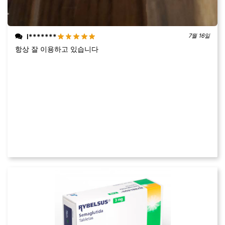
l*******
7월 16일
항상 잘 이용하고 있습니다