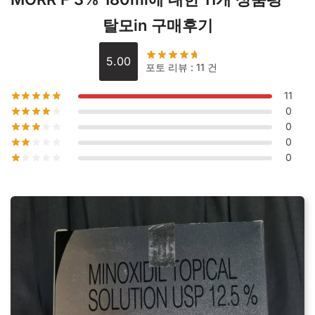
탈모in 구매후기
5.00
포토 리뷰 : 11 건
11
0
0
0
0