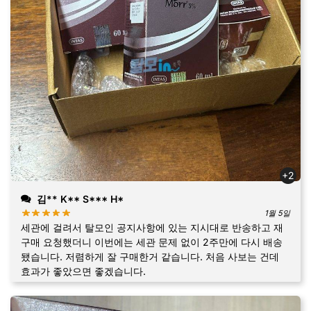
+2
김** K** S*** H*
1월 5일
세관에 걸려서 탈모인 공지사항에 있는 지시대로 반송하고 재
구매 요청했더니 이번에는 세관 문제 없이 2주만에 다시 배송
됐습니다. 저렴하게 잘 구매한거 같습니다. 처음 사보는 건데
효과가 좋았으면 좋겠습니다.