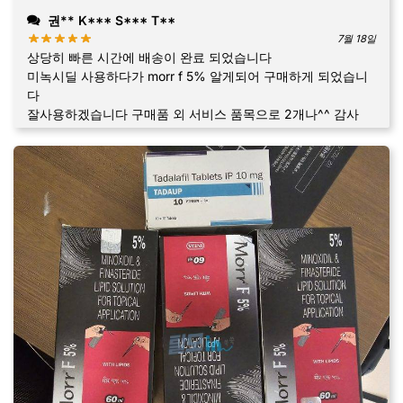
권** K*** S*** T**
7월 18일
상당히 빠른 시간에 배송이 완료 되었습니다
미녹시딜 사용하다가 morr f 5% 알게되어 구매하게 되었습니
다
잘사용하겠습니다 구매품 외 서비스 품목으로 2개나^^ 감사