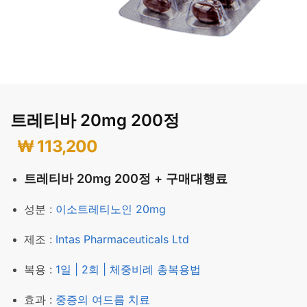
트레티바 20mg 200정
₩
113,200
트레티바 20mg 200정 + 구매대행료
성분 :
이소트레티노인 20mg
제조 :
Intas Pharmaceuticals Ltd
복용 :
1일 | 2회 | 체중비례 총복용법
효과 :
중증의 여드름 치료