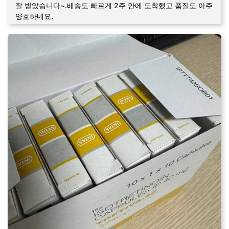
잘 받았습니다~.배송도 빠르게 2주 안에 도착했고 품질도 아주
양호하네요.