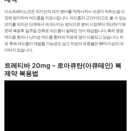
이소트레티노인은 피지선의 피지 분비를 억제시켜서 모공이 막히는걸 사
전에 방지하여 여드름을 치료시킵니다. 여드름의 근간이라고도 볼 수 있는
피지를 피지선 단계에서 파괴시키는 방식으로 분비 시점부터 차단하기 때
문에 복용후 일주일 전후로 여드름이 덜해진 것이 체감됩니다. 특히 중증
여드름 환자나 난치성 여드름 환자의 치료에 많이 사용되고 있습니다. 치
유 후에 여드름이 재발할 가능성도 낮고 치료의 유효율은 98%이상의 데
이터가 있습니다.
트레티바 20mg – 로아큐탄(아큐테인) 복
제약 복용법