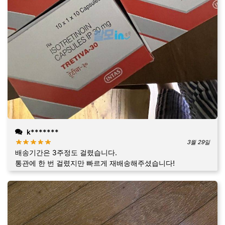
k*******
3월 29일
배송기간은 3주정도 걸렸습니다.
통관에 한 번 걸렸지만 빠르게 재배송해주셨습니다!