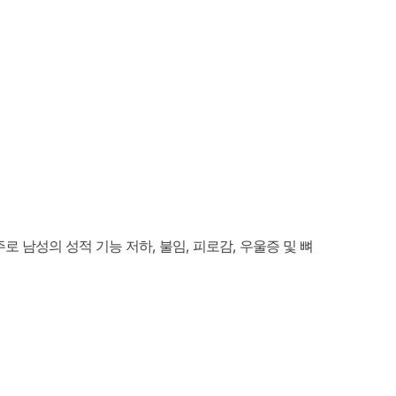
로 남성의 성적 기능 저하, 불임, 피로감, 우울증 및 뼈