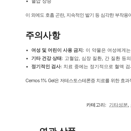
혈압 상승
이 외에도 호흡 곤란, 지속적인 발기 등 심각한 부작용
주의사항
여성 및 어린이 사용 금지
: 이 약물은 여성에게
기타 건강 상태
: 고혈압, 심장 질환, 간 질환 
정기적인 검사
: 치료 중에는 정기적으로 혈액 검
Cernos 1% Gel은 저테스토스테론증 치료를 위한 
카테고리:
기타성분
,