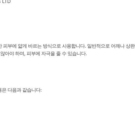
 LTD
고 건조한 피부에 얇게 바르는 방식으로 사용합니다. 일반적으로 어깨나 상
않아야 하며, 피부에 자극을 줄 수 있습니다.
작용은 다음과 같습니다: