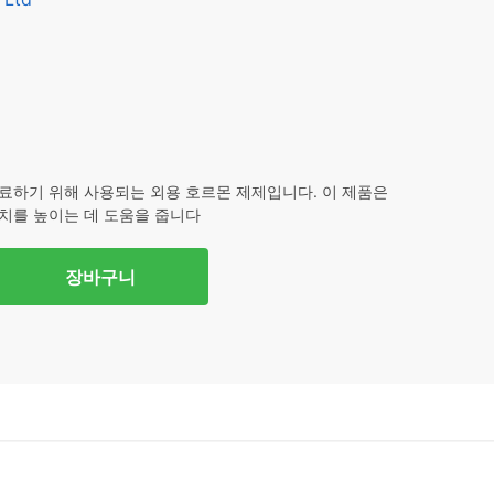
,240.
료하기 위해 사용되는 외용 호르몬 제제입니다. 이 제품은
치를 높이는 데 도움을 줍니다
장바구니