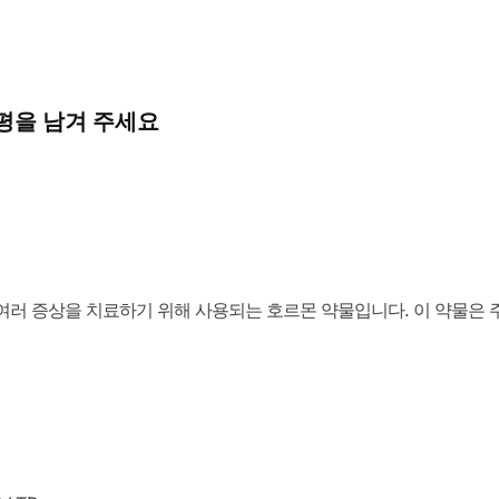
상품평을 남겨 주세요
한 여러 증상을 치료하기 위해 사용되는 호르몬 약물입니다. 이 약물은 주