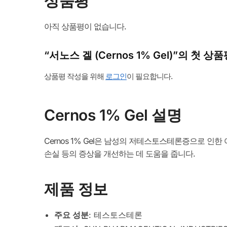
상품평
아직 상품평이 없습니다.
“서노스 겔 (Cernos 1% Gel)”의 첫 
상품평 작성을 위해
로그인
이 필요합니다.
Cernos 1% Gel 설명
Cernos 1% Gel은 남성의 저테스토스테론증으로 인
손실 등의 증상을 개선하는 데 도움을 줍니다.
제품 정보
주요 성분
: 테스토스테론