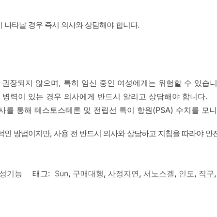
이 나타날 경우 즉시 의사와 상담해야 합니다.
는 권장되지 않으며, 특히 임신 중인 여성에게는 위험할 수 있습니
등의 병력이 있는 경우 의사에게 반드시 알리고 상담해야 합니다.
사를 통해 테스토스테론 및 전립선 특이 항원(PSA) 수치를 모
효과적인 방법이지만, 사용 전 반드시 의사와 상담하고 지침을 따라야 안
성기능
태그:
Sun
,
구매대행
,
사정지연
,
서노스겔
,
인도
,
직구