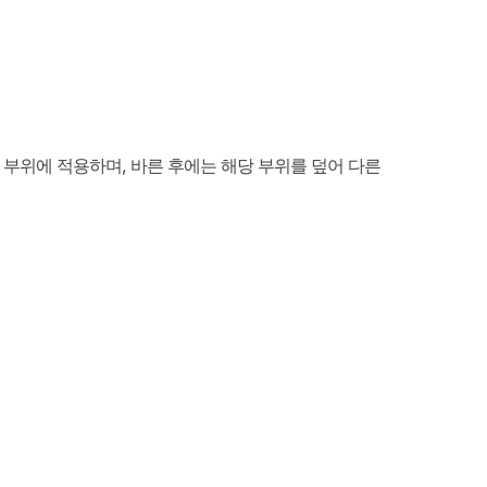
완 부위에 적용하며, 바른 후에는 해당 부위를 덮어 다른