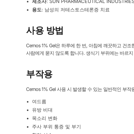
제조사
: SUN PHARMACEUTICAL INDUSTRIES
용도
: 남성의 저테스토스테론증 치료
사용 방법
Cernos 1% Gel은 하루에 한 번, 아침에 깨끗하
사람에게 묻지 않도록 합니다. 생식기 부위에는 바르지 
부작용
Cernos 1% Gel 사용 시 발생할 수 있는 일반적인 부
여드름
유방 비대
목소리 변화
주사 부위 통증 및 부기