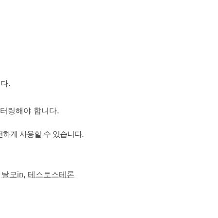
다.
니터링해야 합니다.
전하게 사용할 수 있습니다.
,
탈모in
,
테스토스테론