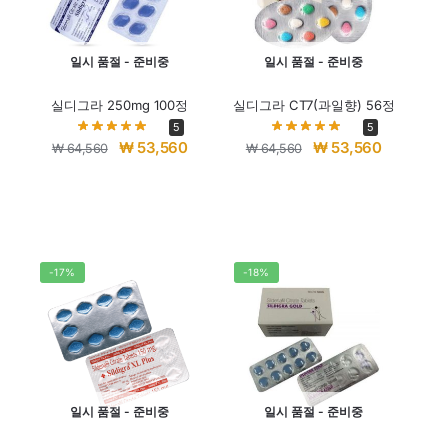
일시 품절 - 준비중
일시 품절 - 준비중
실디그라 250mg 100정
실디그라 CT7(과일향) 56정
5
5
₩
53,560
₩
53,560
₩
64,560
₩
64,560
-17%
-18%
일시 품절 - 준비중
일시 품절 - 준비중