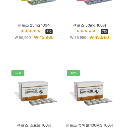
센포스 25mg 100정
센포스 50mg 100정
710
710
₩
45,960
₩
45,960
₩
56,960
₩
56,960
-17%
-18%
센포스 소프트 100정
센포스 츄어블 100MG 100정