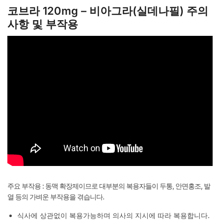
코브라 120mg – 비아그라(실데나필) 주의
사항 및 부작용
주요 부작용 : 동맥 확장제이므로 대부분의 복용자들이 두통, 안면홍조, 발
열 등의 가벼운 부작용을 겪습니다.
식사에 상관없이 복용가능하며 의사의 지시에 따라 복용합니다.