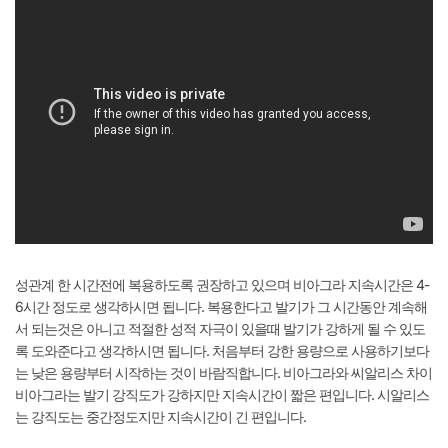
성관계 한 시간전에 복용하도록 권장하고 있으며 비아그라 지속시간은 4-
6시간 정도로 생각하시면 됩니다. 복용한다고 발기가 그 시간동안 계속해
서 되는것은 아니고 적절한 성적 자극이 있을때 발기가 강하게 될 수 있도
록 도와준다고 생각하시면 됩니다. 처음부터 강한 용량으로 사용하기보다
는 낮은 용량부터 시작하는 것이 바람직합니다. 비아그라와 씨알리스 차이
비아그라는 발기 강직도가 강하지만 지속시간이 짧은 편입니다. 시알리스
는 강직도는 중간정도지만 지속시간이 긴 편입니다.