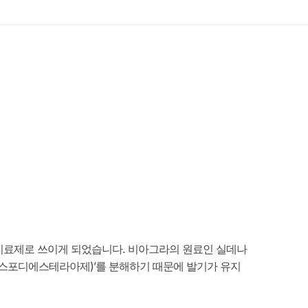
치료제로 쓰이게 되었습니다. 비아그라의 원료인 실데나
(포스포디에스테라아제)’를 분해하기 때문에 발기가 유지