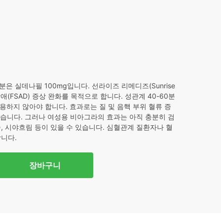
60.
 실데나필 100mg입니다. 선라이즈 리메디즈(Sunrise
장애(FSAD) 증상 완화를 목적으로 합니다. 성관계 40-60분
사용하지 않아야 합니다. 효과로는 질 및 음핵 부위 혈류 증
 있습니다. 그러나 여성용 비아그라의 효과는 아직 충분히 검
, 시야흐림 등이 있을 수 있습니다. 심혈관계 질환자나 혈
니다.
장바구니