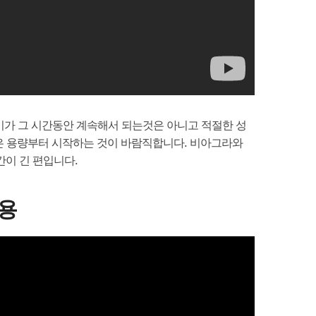
기가 그 시간동안 계속해서 되는것은 아니고 적절한 성
은 용량부터 시작하는 것이 바람직합니다. 비아그라와
이 긴 편입니다.
작용