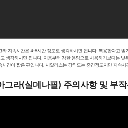
라 지속시간은 4-6시간 정도로 생각하시면 됩니다. 복용한다고 발
다고 생각하시면 됩니다. 처음부터 강한 용량으로 사용하기보다는 낮
속시간이 짧은 편입니다. 시알리스는 강직도는 중간정도지만 지속시간
비아그라(실데나필) 주의사항 및 부