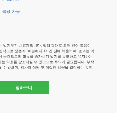
6.
 복용 가능
 발기부전 치료제입니다. 젤리 형태로 되어 있어 복용이
반적으로 성관계 30분에서 1시간 전에 복용하며, 효과는 약
제하여 음경으로의 혈류를 증가시켜 발기를 유도하고 유지하는
사는 약효를 감소시킬 수 있으므로 주의가 필요합니다. 부작
을 수 있으며, 의사와 상담 후 적절한 용량을 결정하는 것이
장바구니