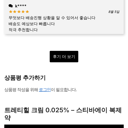
k****
8월 5일
무엇보다 배송진행 상황을 알 수 있어서 좋습니다
배송도 예상보다 빠릅니다
적극 추천합니다
후기 더 보기
상품평 추가하기
상품평 작성을 위해
로그인
이 필요합니다.
트레티힐 크림 0.025% – 스티바에이 복제
약