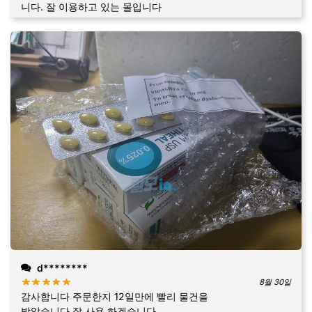
니다. 잘 이용하고 있는 몰입니다
d********
8월 30일
감사합니다 주문한지 12일만에 빨리 물건을
받았습니다 잘 사용 하겠습니다