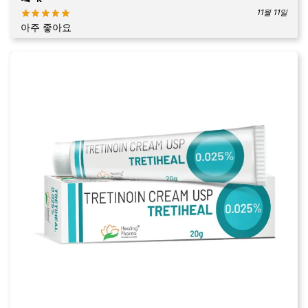
11월 11일
아주 좋아요