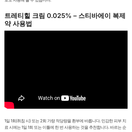
트레티힐 크림 0.025% – 스티바에이 복제
약 사용법
1일 1회(취침 시) 또는 2회 가량 적당량을 환부에 바릅니다. 민감한 피부 치
료 시에는 1일 1회 또는 이틀에 한 번 사용하는 것을 추천합니다. 바르는 순