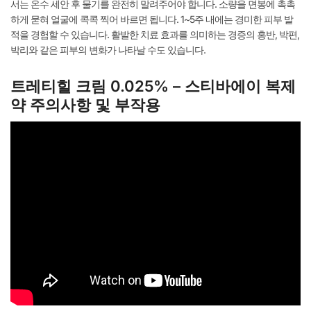
서는 온수 세안 후 물기를 완전히 말려주어야 합니다. 소량을 면봉에 촉촉
하게 묻혀 얼굴에 콕콕 찍어 바르면 됩니다. 1~5주 내에는 경미한 피부 발
적을 경험할 수 있습니다. 활발한 치료 효과를 의미하는 경증의 홍반, 박편,
박리와 같은 피부의 변화가 나타날 수도 있습니다.
트레티힐 크림 0.025% – 스티바에이 복제
약 주의사항 및 부작용