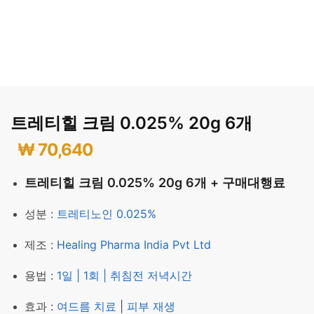
트레티힐 크림 0.025% 20g 6개
₩
70,640
트레티힐 크림 0.025% 20g 6개 + 구매대행료
성분 :
트레티노인 0.025%
제조 :
Healing Pharma India Pvt Ltd
용법 :
1일 | 1회 | 취침전 저녁시간
효과 :
여드름 치료
|
피부 재생