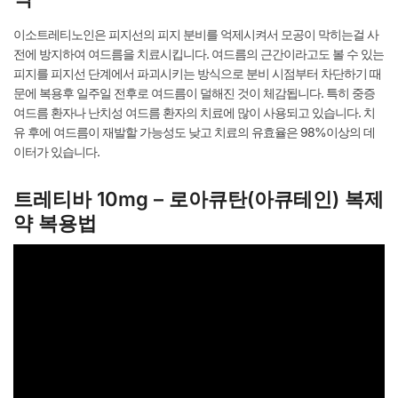
이소트레티노인은 피지선의 피지 분비를 억제시켜서 모공이 막히는걸 사
전에 방지하여 여드름을 치료시킵니다. 여드름의 근간이라고도 볼 수 있는
피지를 피지선 단계에서 파괴시키는 방식으로 분비 시점부터 차단하기 때
문에 복용후 일주일 전후로 여드름이 덜해진 것이 체감됩니다. 특히 중증
여드름 환자나 난치성 여드름 환자의 치료에 많이 사용되고 있습니다. 치
유 후에 여드름이 재발할 가능성도 낮고 치료의 유효율은 98%이상의 데
이터가 있습니다.
트레티바 10mg – 로아큐탄(아큐테인) 복제
약 복용법