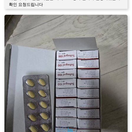
확인 요청드립니다