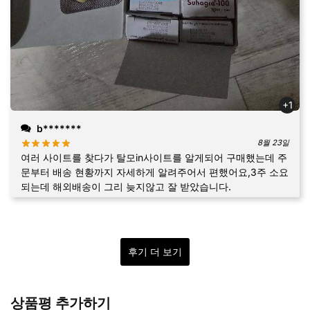
+1
b*******
8월 23일
여러 사이트를 찾다가 탈모in사이트를 알게되어 구매했는데 주
문부터 배송 현황까지 자세하게 알려주어서 편했어요,3주 소요
되는데 해외배송이 그리 늦지않고 잘 받았습니다.
후기 더 보기
상품평 추가하기