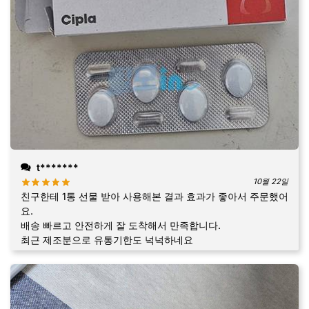
t*******
10월 22일
친구한테 1통 선물 받아 사용해본 결과 효과가 좋아서 주문했어
요.
배송 빠르고 안전하게 잘 도착해서 만족합니다.
최근 제조분으로 유통기한도 넉넉하네요