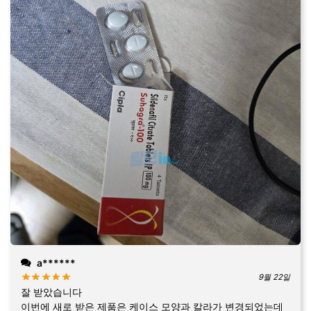
a******
9월 22일
잘 받았습니다
이번에 새로 받은 제품은 케이스 모양과 칼라가 변경되었는데