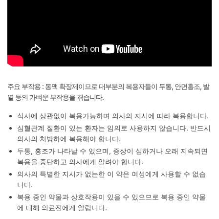
주요 부작용 : 동맥 확장제이므로 대부분의 복용자들이 두통, 안면홍조, 발
열 등의 가벼운 부작용을 겪습니다.
식사에 상관없이 복용가능하며 의사의 지시에 따라 복용합니다.
심혈관계 질환이 있는 환자는 임의로 사용하지 않습니다. 반드시
의사의 처방하에 복용해야 합니다.
두통, 홍조가 나타날 수 있으며, 증상이 심하거나 오래 지속되면
복용을 중단하고 의사에게 알려야 합니다.
의사의 특별한 지시가 없는한 이 약은 여성에게 사용할 수 없습
니다.
복용 중인 약물과 상호작용이 있을 수 있으므로 복용 중인 약물
에 대해 의료진에게 알립니다.