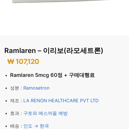
Ramlaren – 이리보(라모세트론)
₩
107,120
Ramlaren 5mcg 60정 + 구매대행료
성분 :
Ramosetron
제조 :
LA RENON HEALTHCARE PVT LTD
효과 :
구토와 메스꺼움 예방
배송 :
인도 → 한국