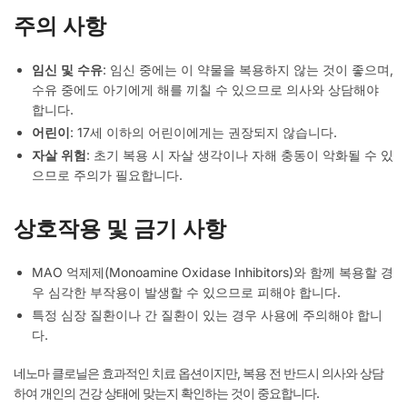
주의 사항
임신 및 수유
: 임신 중에는 이 약물을 복용하지 않는 것이 좋으며,
수유 중에도 아기에게 해를 끼칠 수 있으므로 의사와 상담해야
합니다.
어린이
: 17세 이하의 어린이에게는 권장되지 않습니다.
자살 위험
: 초기 복용 시 자살 생각이나 자해 충동이 악화될 수 있
으므로 주의가 필요합니다.
상호작용 및 금기 사항
MAO 억제제(Monoamine Oxidase Inhibitors)와 함께 복용할 경
우 심각한 부작용이 발생할 수 있으므로 피해야 합니다.
특정 심장 질환이나 간 질환이 있는 경우 사용에 주의해야 합니
다.
네노마 클로닐은 효과적인 치료 옵션이지만, 복용 전 반드시 의사와 상담
하여 개인의 건강 상태에 맞는지 확인하는 것이 중요합니다.