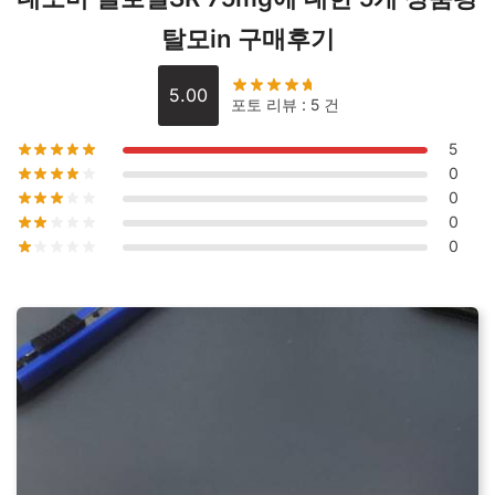
량
탈모in 구매후기
5.00
포토 리뷰 : 5 건
5
0
0
0
0