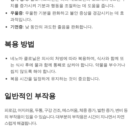
치를 증가시켜 기분과 행동을 조절하는 데 도움을 줍니다.
우울증
: 우울한 기분을 완화하고 불안 증상을 경감시키는 데 효
과적입니다.
기면증
: 낮 동안의 과도한 졸음을 완화합니다.
복용 방법
네노마 클로닐은 의사의 처방에 따라 복용하며, 식사와 함께 또
는 식사 후에 물과 함께 통째로 삼켜야 합니다. 약물을 부수거나
씹지 않도록 해야 합니다.
복용 시간을 일정하게 유지하는 것이 중요합니다.
일반적인 부작용
피로감, 어지러움, 두통, 구강 건조, 메스꺼움, 체중 증가, 발한 증가, 변비 등
의 부작용이 있을 수 있습니다. 대부분의 부작용은 시간이 지나면서 자연
스럽게 해결됩니다.