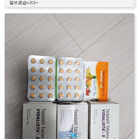
잘쓰겠습니다~