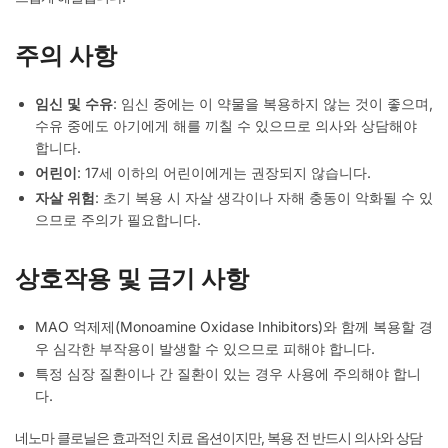
주의 사항
임신 및 수유
: 임신 중에는 이 약물을 복용하지 않는 것이 좋으며,
수유 중에도 아기에게 해를 끼칠 수 있으므로 의사와 상담해야
합니다.
어린이
: 17세 이하의 어린이에게는 권장되지 않습니다.
자살 위험
: 초기 복용 시 자살 생각이나 자해 충동이 악화될 수 있
으므로 주의가 필요합니다.
상호작용 및 금기 사항
MAO 억제제(Monoamine Oxidase Inhibitors)와 함께 복용할 경
우 심각한 부작용이 발생할 수 있으므로 피해야 합니다.
특정 심장 질환이나 간 질환이 있는 경우 사용에 주의해야 합니
다.
네노마 클로닐은 효과적인 치료 옵션이지만, 복용 전 반드시 의사와 상담