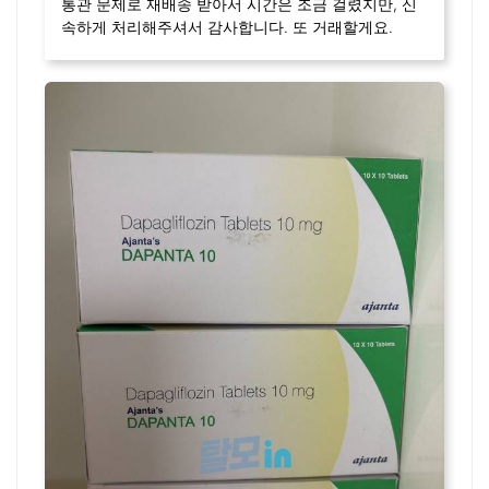
통관 문제로 재배송 받아서 시간은 조금 걸렸지만, 신
속하게 처리해주셔서 감사합니다. 또 거래할게요.