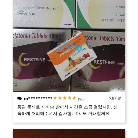
m**********
5월 8일
(36)
통관 문제로 재배송 받아서 시간은 조금 걸렸지만, 신
속하게 처리해주셔서 감사합니다. 또 거래할게요