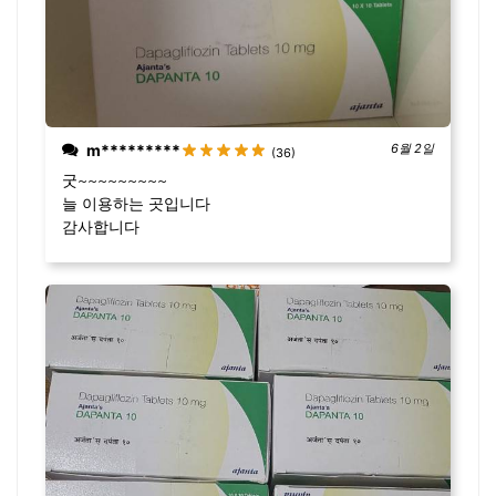
m*********
6월 2일
(36)
굿~~~~~~~~~
늘 이용하는 곳입니다
감사합니다