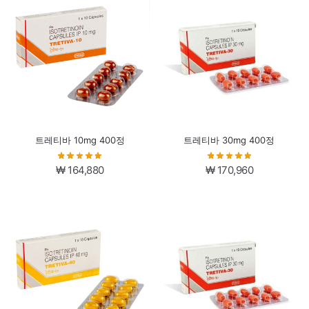
트레티바 10mg 400정
트레티바 30mg 400정
₩
164,880
₩
170,960