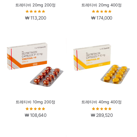
트레티바 20mg 200정
트레티바 20mg 400정
₩
113,200
₩
174,000
트레티바 10mg 200정
트레티바 40mg 400정
₩
108,640
₩
289,520