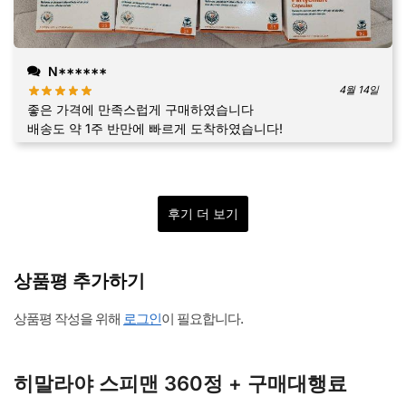
N******
4월 14일
좋은 가격에 만족스럽게 구매하였습니다
배송도 약 1주 반만에 빠르게 도착하였습니다!
후기 더 보기
상품평 추가하기
상품평 작성을 위해
로그인
이 필요합니다.
히말라야 스피맨 360정 + 구매대행료