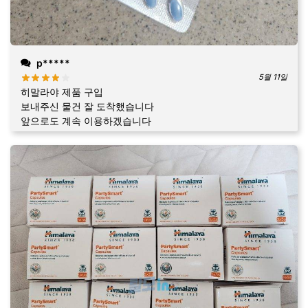
p*****
5월 11일
히말라야 제품 구입
보내주신 물건 잘 도착했습니다
앞으로도 계속 이용하겠습니다