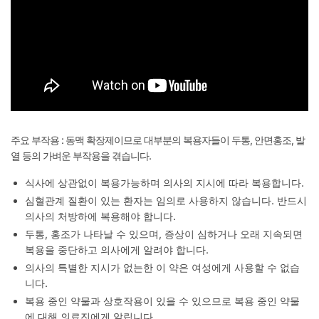
주요 부작용 : 동맥 확장제이므로 대부분의 복용자들이 두통, 안면홍조, 발
열 등의 가벼운 부작용을 겪습니다.
식사에 상관없이 복용가능하며 의사의 지시에 따라 복용합니다.
심혈관계 질환이 있는 환자는 임의로 사용하지 않습니다. 반드시
의사의 처방하에 복용해야 합니다.
두통, 홍조가 나타날 수 있으며, 증상이 심하거나 오래 지속되면
복용을 중단하고 의사에게 알려야 합니다.
의사의 특별한 지시가 없는한 이 약은 여성에게 사용할 수 없습
니다.
복용 중인 약물과 상호작용이 있을 수 있으므로 복용 중인 약물
에 대해 의료진에게 알립니다.