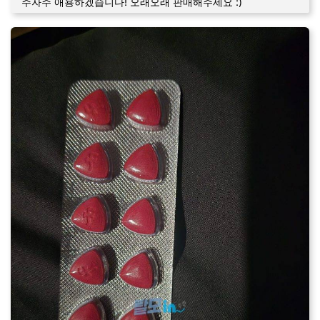
주자주 애용하겠습니다! 오래오래 판매해주세요 :)