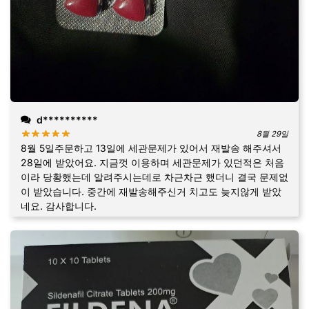
d**********
8월 29일
8월 5일주문하고 13일에 세관문제가 있어서 재발송 해주셔서
28일에 받았어요. 지금껏 이용하며 세관문제가 있던적은 처음
이라 당황했는데 알려주시는데로 차근차근 했더니 결국 문제없
이 받았습니다. 중간에 재발송해주신거 치고도 늦지않게 받았
네요. 감사합니다.