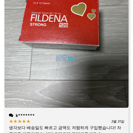
k*******
3월 31일
생각보다 배송일도 빠르고 금액도 저렴하게 구입했습니다! 자