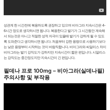
성관계 한 시간전에 복용하도록 권장하고 있으며 비아그라 지속시간은 4-
6시간 정도로 생각하시면 됩니다. 복용한다고 발기가 그 시간동안 계속해
서 되는것은 아니고 적절한 성적 자극이 있을때 발기가 강하게 될 수 있도
록 도와준다고 생각하시면 됩니다. 처음부터 강한 용량으로 사용하기보다
는 낮은 용량부터 시작하는 것이 바람직합니다. 비아그라와 씨알리스 차이
비아그라는 발기 강직도가 강하지만 지속시간이 짧은 편입니다. 시알리스
는 강직도는 중간정도지만 지속시간이 긴 편입니다.
필데나 프로 100mg – 비아그라(실데나필)
주의사항 및 부작용