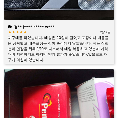
정** j**** s**** w***
2월 4일
재구매를 하였습니다. 배송은 20일이 걸렸고 포장이나 내용물
은 정확했고 내부포장은 전혀 손상되지 않았습니다. 저는 전립
선과 건강을 위해 1/10로 나누어서 매일 복용하고 있는데 가격
대비 저렴하기도 하지만 약리 효과가 좋았습니다.앞으로도 재
구매 의향이 있습니다.