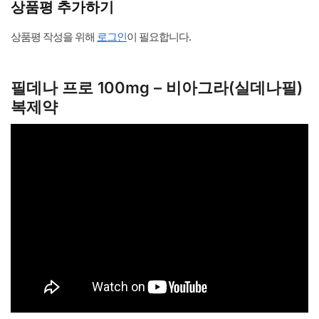
상품평 추가하기
상품평 작성을 위해
로그인
이 필요합니다.
필데나 프로 100mg – 비아그라(실데나필)
복제약