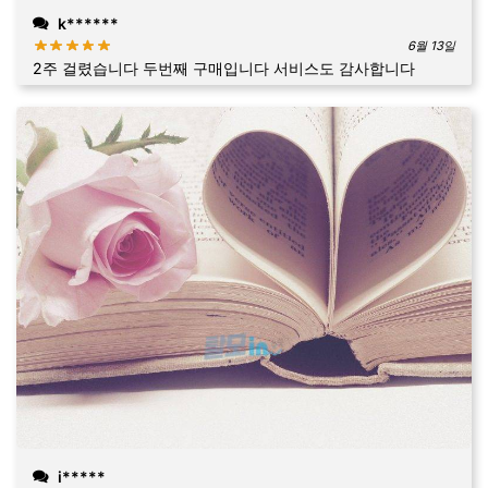
k******
6월 13일
2주 걸렸습니다 두번째 구매입니다 서비스도 감사합니다
i*****