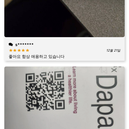
s*******
12월 21일
좋아요 항상 애용하고 있습니다