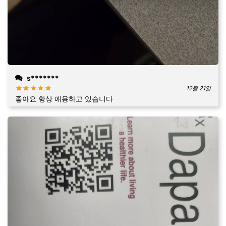
s*******
12월 21일
좋아요 항상 애용하고 있습니다