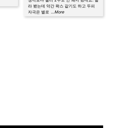
라 봤는데 약간 왁스 같기도 하고 두피
자극은 별로
...More