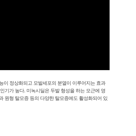
기능이 정상화되고 모발세포의 분열이 이루어지는 효과
 인기가 높다. 미녹시딜은 두발 형성을 하는 모근에 영
과 원형 탈모증 등의 다양한 탈모증에도 활성화되어 있