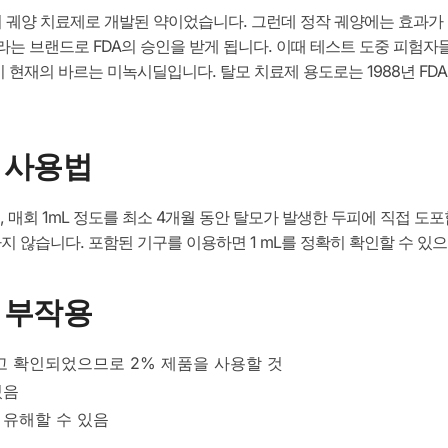
서 궤양 치료제로 개발된 약이었습니다. 그런데 정작 궤양에는 효과가
라는 브랜드로 FDA의 승인을 받게 됩니다. 이때 테스트 도중 피험
이 현재의 바르는 미녹시딜입니다. 탈모 치료제 용도로는 1988년 F
 사용법
), 매회 1mL 정도를 최소 4개월 동안 탈모가 발생한 두피에 직접 도
지 않습니다. 포함된 기구를 이용하면 1 mL를 정확히 확인할 수 있
 부작용
고 확인되었으므로 2% 제품을 사용할 것
있음
 유해할 수 있음