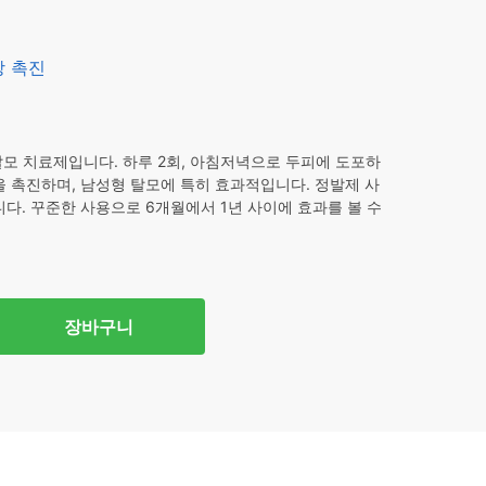
장 촉진
탈모 치료제입니다. 하루 2회, 아침저녁으로 두피에 도포하
을 촉진하며, 남성형 탈모에 특히 효과적입니다. 정발제 사
니다. 꾸준한 사용으로 6개월에서 1년 사이에 효과를 볼 수
장바구니