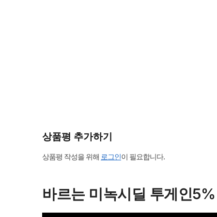
상품평 추가하기
상품평 작성을 위해
로그인
이 필요합니다.
바르는 미녹시딜 투게인5%