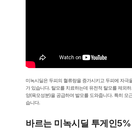
미녹시딜은 두피의 혈류랑을 증가시키고 두피에 자극을
가 있습니다. 탈모를 치료하는데 유전적 탈모를 제외하고
양(육모성분)을 공급하여 발모를 도와줍니다. 특히 모
습니다.
바르는 미녹시딜 투게인5%