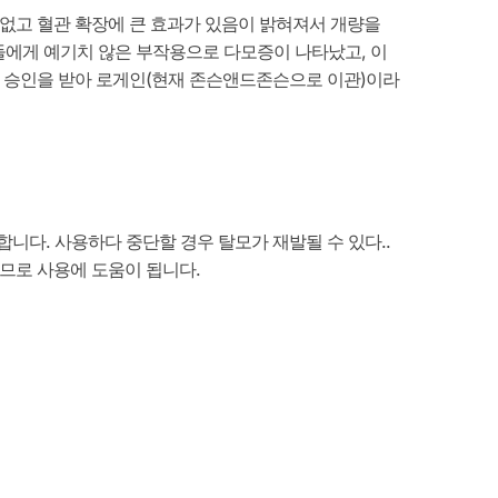
 없고 혈관 확장에 큰 효과가 있음이 밝혀져서 개량을
자들에게 예기치 않은 부작용으로 다모증이 나타났고, 이
DA 승인을 받아 로게인(현재 존슨앤드존슨으로 이관)이라
포합니다. 사용하다 중단할 경우 탈모가 재발될 수 있다..
으므로 사용에 도움이 됩니다.