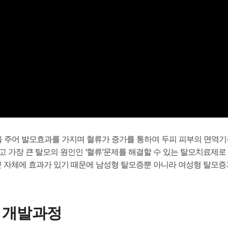
 주어 발모효과를 가지며 혈류가 증가를 통하여 두피 피부의 면역
 가장 큰 탈모의 원인인 ‘혈류’문제를 해결할 수 있는 탈모치료제로
근 자체에 효과가 있기 때문에 남성형 탈모증뿐 아니라 여성형 탈모증
 개발과정