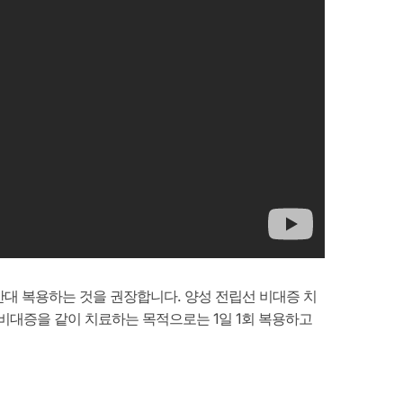
시간대 복용하는 것을 권장합니다. 양성 전립선 비대증 치
 비대증을 같이 치료하는 목적으로는 1일 1회 복용하고