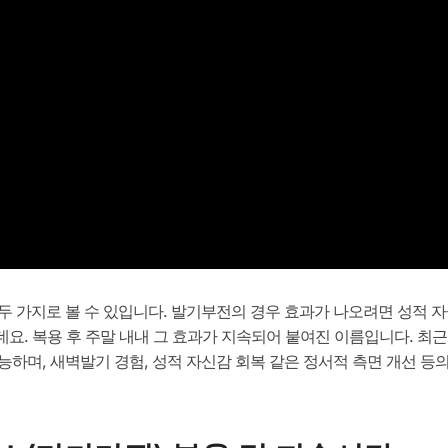
 가지로 볼 수 있입니다. 발기부전의 경우 효과가 나오려면 성적 자
도 하는데요. 복용 후 주말 내내 그 효과가 지속되어 붙여진 이름입니다.
능하며, 새벽발기 경험, 성적 자신감 회복 같은 정서적 측면 개선 