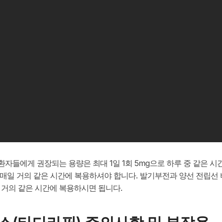
환자들에게 권장되는 용량은 최대 1일 1회 5mg으로 하루 중 같은 
로 매일 거의 같은 시간에 복용하셔야 합니다. 발기부전과 양선 전립선
 거의 같은 시간에 복용하시면 됩니다.