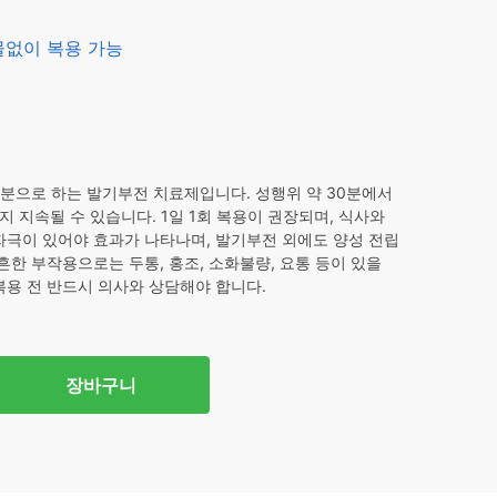
00.
물없이 복용 가능
성분으로 하는 발기부전 치료제입니다. 성행위 약 30분에서
지 지속될 수 있습니다. 1일 1회 복용이 권장되며, 식사와
자극이 있어야 효과가 나타나며, 발기부전 외에도 양성 전립
흔한 부작용으로는 두통, 홍조, 소화불량, 요통 등이 있을
복용 전 반드시 의사와 상담해야 합니다.
장바구니