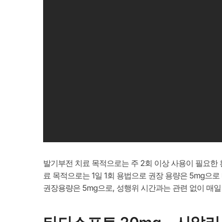
발기부전 치료 목적으로는 주 2회 이상 사용이 필요한 
료 목적으로는 1일 1회 용법으로 권장 용량은 5mg으
권장용량은 5mg으로, 성행위 시간과는 관련 없이 매일