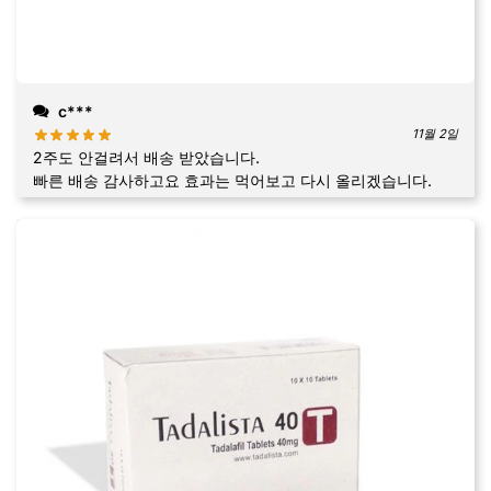
c***
11월 2일
2주도 안걸려서 배송 받았습니다.
빠른 배송 감사하고요 효과는 먹어보고 다시 올리겠습니다.