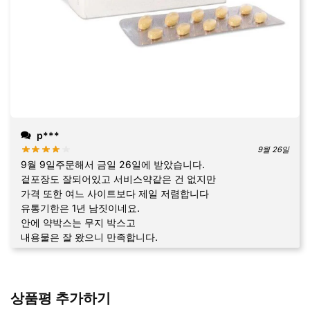
p***
9월 26일
9월 9일주문해서 금일 26일에 받았습니다.
겉포장도 잘되어있고 서비스약같은 건 없지만
가격 또한 여느 사이트보다 제일 저렴합니다
유통기한은 1년 남짓이네요.
안에 약박스는 무지 박스고
내용물은 잘 왔으니 만족합니다.
상품평 추가하기