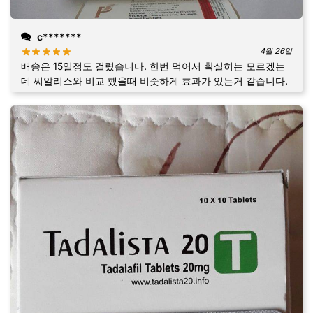
c*******
4월 26일
배송은 15일정도 걸렸습니다. 한번 먹어서 확실히는 모르겠는
데 씨알리스와 비교 했을때 비슷하게 효과가 있는거 같습니다.