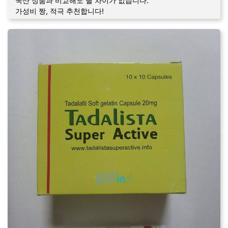
국산 정품과 비교해도 별 차이가 없습니다.
가성비 짱, 적극 추천합니다!