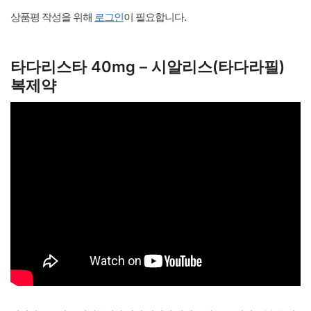
상품평 작성을 위해
로그인
이 필요합니다.
타다리스타 40mg – 시알리스(타다라필)
복제약