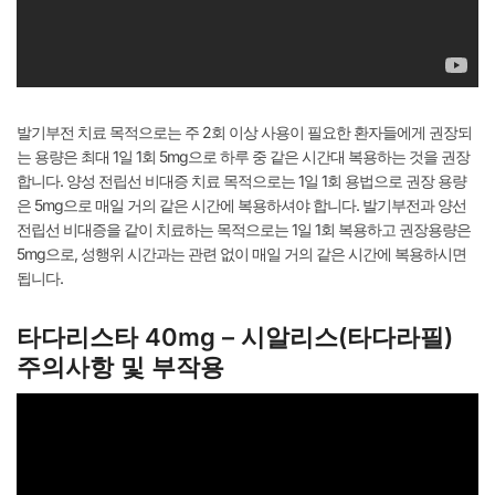
발기부전 치료 목적으로는 주 2회 이상 사용이 필요한 환자들에게 권장되
는 용량은 최대 1일 1회 5mg으로 하루 중 같은 시간대 복용하는 것을 권장
합니다. 양성 전립선 비대증 치료 목적으로는 1일 1회 용법으로 권장 용량
은 5mg으로 매일 거의 같은 시간에 복용하셔야 합니다. 발기부전과 양선
전립선 비대증을 같이 치료하는 목적으로는 1일 1회 복용하고 권장용량은
5mg으로, 성행위 시간과는 관련 없이 매일 거의 같은 시간에 복용하시면
됩니다.
타다리스타 40mg – 시알리스(타다라필)
주의사항 및 부작용