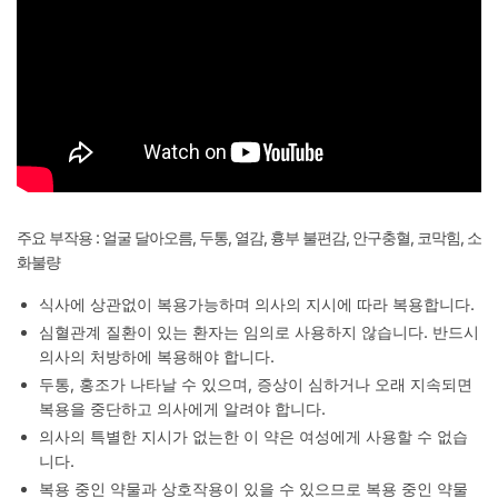
주요 부작용 : 얼굴 달아오름, 두통, 열감, 흉부 불편감, 안구충혈, 코막힘, 소
화불량
식사에 상관없이 복용가능하며 의사의 지시에 따라 복용합니다.
심혈관계 질환이 있는 환자는 임의로 사용하지 않습니다. 반드시
의사의 처방하에 복용해야 합니다.
두통, 홍조가 나타날 수 있으며, 증상이 심하거나 오래 지속되면
복용을 중단하고 의사에게 알려야 합니다.
의사의 특별한 지시가 없는한 이 약은 여성에게 사용할 수 없습
니다.
복용 중인 약물과 상호작용이 있을 수 있으므로 복용 중인 약물