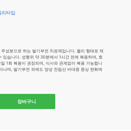
00.
젤리타입
을 주성분으로 하는 발기부전 치료제입니다. 젤리 형태로 제
 있습니다. 성행위 약 30분에서 1시간 전에 복용하며, 효
1일 1회 복용이 권장되며, 식사와 관계없이 복용 가능합니
나타나며, 발기부전 외에도 양성 전립선 비대증 증상 완화에
장바구니