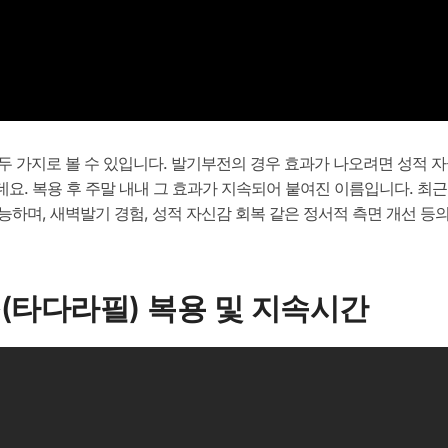
 가지로 볼 수 있입니다. 발기부전의 경우 효과가 나오려면 성적 자
도 하는데요. 복용 후 주말 내내 그 효과가 지속되어 붙여진 이름입니다.
능하며, 새벽발기 경험, 성적 자신감 회복 같은 정서적 측면 개선 
(타다라필) 복용 및 지속시간