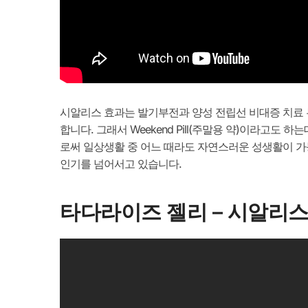
시알리스 효과는 발기부전과 양성 전립선 비대증 치료 두
합니다. 그래서 Weekend Pill(주말용 약)이라고
로써 일상생활 중 어느 때라도 자연스러운 성생활이 가
인기를 넘어서고 있습니다.
타다라이즈 젤리 – 시알리스