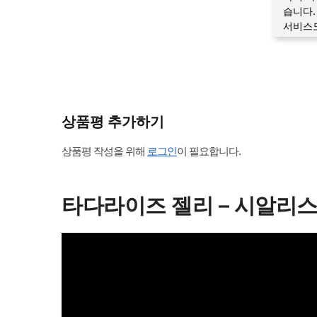
습니다.
서비스
상품평 추가하기
상품평 작성을 위해
로그인
이 필요합니다.
타다라이즈 젤리 – 시알리스