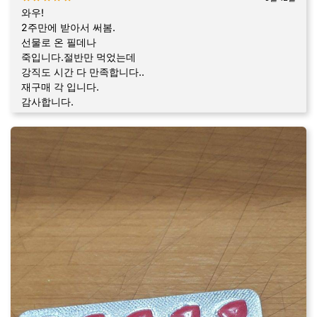
와우!
2주만에 받아서 써봄.
선물로 온 필데나
죽입니다.절반만 먹었는데
강직도 시간 다 만족합니다..
재구매 각 입니다.
감사합니다.