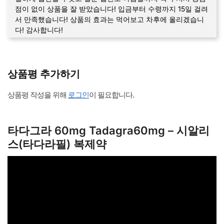
점이 없이 상품을 잘 받았습니다! 입금부터 수령까지 15일 걸려
서 만족했습니다! 상품의 효과는 먹어보고 차후에 올리겠습니
다! 감사합니다!
상품평 추가하기
상품평 작성을 위해
로그인
이 필요합니다.
타다그라 60mg Tadagra60mg – 시알리
스(타다라필) 복제약