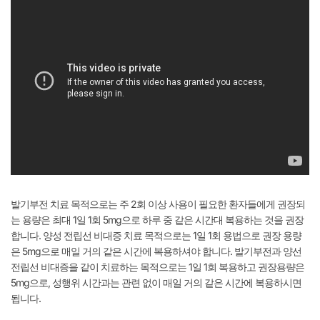
발기부전 치료 목적으로는 주 2회 이상 사용이 필요한 환자들에게 권장되
는 용량은 최대 1일 1회 5mg으로 하루 중 같은 시간대 복용하는 것을 권장
합니다. 양성 전립선 비대증 치료 목적으로는 1일 1회 용법으로 권장 용량
은 5mg으로 매일 거의 같은 시간에 복용하셔야 합니다. 발기부전과 양선
전립선 비대증을 같이 치료하는 목적으로는 1일 1회 복용하고 권장용량은
5mg으로, 성행위 시간과는 관련 없이 매일 거의 같은 시간에 복용하시면
됩니다.