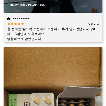
d********
10월 21일
첨 접하는 탈모악 꾸준하게 복용하고 후기 남기겠습니다 구매
하고 8일만에 도착했네요
엄청빠르게 받았습니다