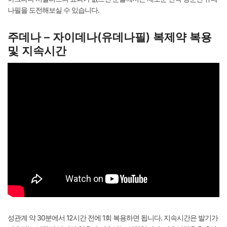
나필을 도전해보실 수 있습니다.
주데나 – 자이데나(유데나필) 복제약 복용
및 지속시간
성관계 약 30분에서 12시간 전에 1회 복용하면 됩니다. 지속시간은 발기가