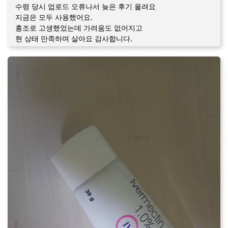
수령 당시 업로드 오류나서 늦은 후기 올려요
지금은 모두 사용했어요.
홍조로 고생했었는데 가려움도 없어지고
현 상태 만족하며 살아요 감사합니다.