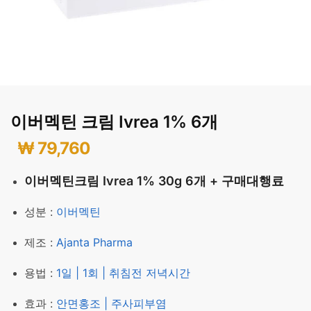
이버멕틴 크림 Ivrea 1% 6개
₩
79,760
이버멕틴크림 Ivrea 1% 30g 6개 + 구매대행료
성분 :
이버멕틴
제조 :
Ajanta Pharma
용법 :
1일 | 1회 | 취침전 저녁시간
효과 :
안면홍조 | 주사피부염