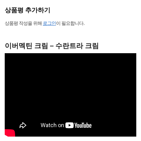
상품평 추가하기
상품평 작성을 위해
로그인
이 필요합니다.
이버멕틴 크림 – 수란트라 크림