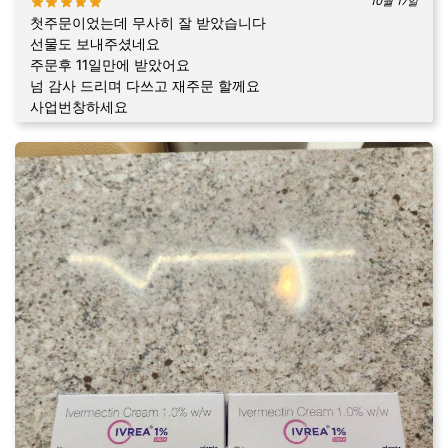
10월 17일
첫주문이었는데 무사히 잘 받았습니다
선물도 보내주셨네요
주문후 11일만에 받았어요
넘 감사 드리며 다쓰고 재주문 할께요
사업번창하세요