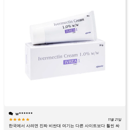
w******
11월 21일
한국에서 사려면 진짜 비싼대 여기는 다른 사이트보다 훨씬 싸