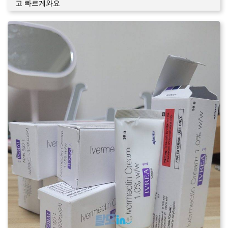
고 빠르게와요