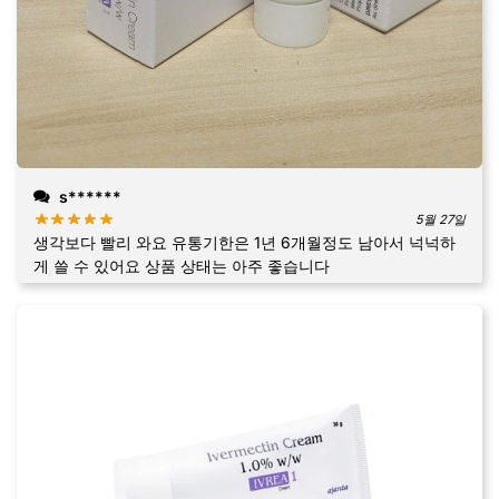
s******
5월 27일
생각보다 빨리 와요 유통기한은 1년 6개월정도 남아서 넉넉하
게 쓸 수 있어요 상품 상태는 아주 좋습니다