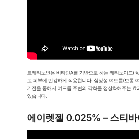
트레티노인은 비타민A를 기반으로 하는 레티노이드(Reti
고 피부에 민감하게 작용합니다. 심상성 여드름(보통 
기전을 통해서 여드름 주변의 각화를 정상화해주는 효과
있습니다.
에이렛젤 0.025% – 스티