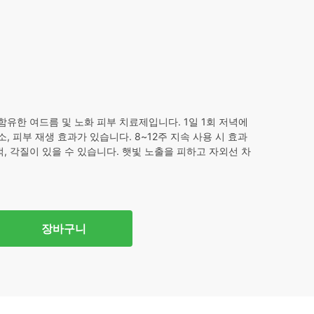
40.
 함유한 여드름 및 노화 피부 치료제입니다. 1일 1회 저녁에
, 피부 재생 효과가 있습니다. 8~12주 지속 사용 시 효과
, 각질이 있을 수 있습니다. 햇빛 노출을 피하고 자외선 차
장바구니