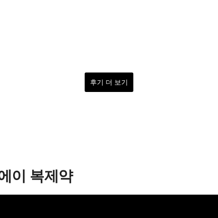
후기 더 보기
바에이 복제약