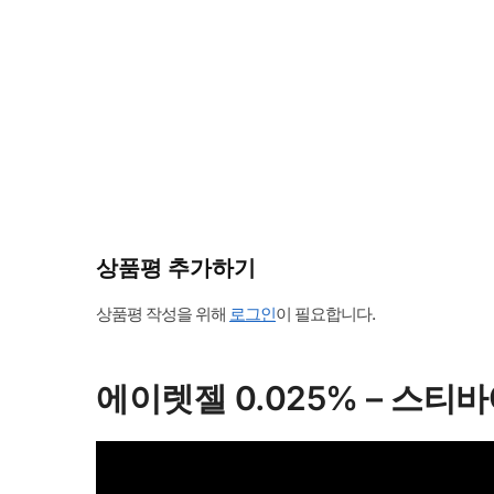
상품평 추가하기
상품평 작성을 위해
로그인
이 필요합니다.
에이렛젤 0.025% – 스티