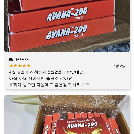
i*****
5월 2일
4월16일에 신청해서 5월2일에 받았네요.
아직 사용 전이지만 좋을것 같아요.
효과가 좋으면 다음에도 같은걸로 사려구요.