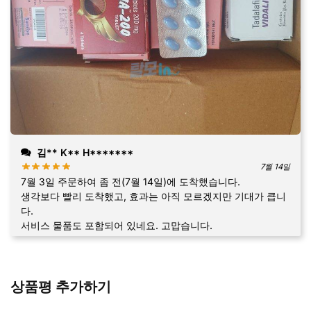
김** K** H*******
7월 14일
7월 3일 주문하여 좀 전(7월 14일)에 도착했습니다.
생각보다 빨리 도착했고, 효과는 아직 모르겠지만 기대가 큽니
다.
서비스 물품도 포함되어 있네요. 고맙습니다.
상품평 추가하기