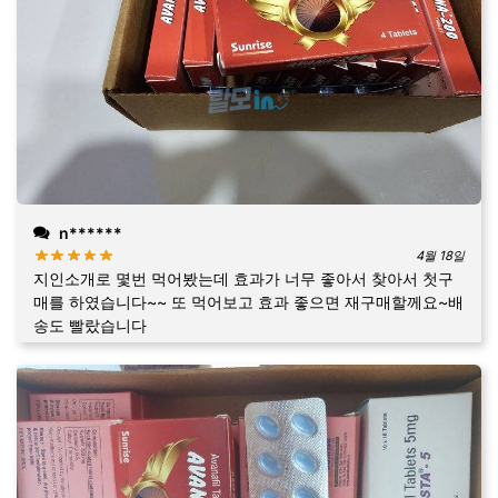
n******
4월 18일
지인소개로 몇번 먹어봤는데 효과가 너무 좋아서 찾아서 첫구
매를 하였습니다~~ 또 먹어보고 효과 좋으면 재구매할께요~배
송도 빨랐습니다