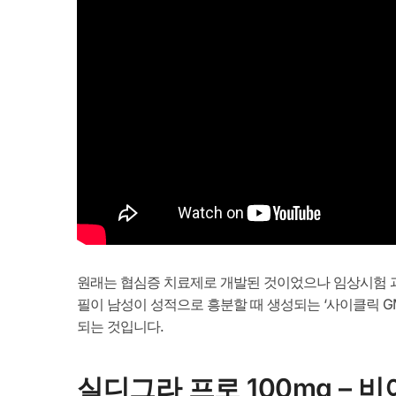
원래는 협심증 치료제로 개발된 것이었으나 임상시험 과
필이 남성이 성적으로 흥분할 때 생성되는 ‘사이클릭 G
되는 것입니다.
실디그라 프로 100mg – 