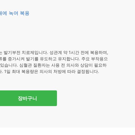
0.
래에 녹여 복용
 발기부전 치료제입니다. 성관계 약 1시간 전에 복용하며,
혈류를 증가시켜 발기를 유도하고 유지합니다. 주요 부작용으
수 있습니다. 심혈관 질환자는 사용 전 의사와 상담이 필요하
. 1일 최대 복용량은 의사의 처방에 따라 결정됩니다.
장바구니