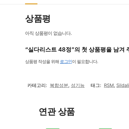
상품평
아직 상품평이 없습니다.
“실다리스트 48정”의 첫 상품평을 남겨
상품평 작성을 위해
로그인
이 필요합니다.
카테고리:
복합성분
,
성기능
태그:
RSM
,
Sildal
연관 상품