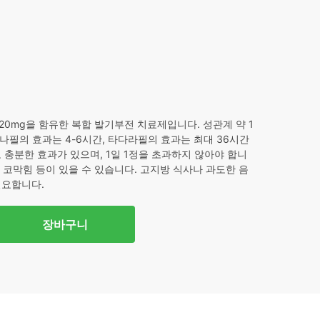
8.
20mg을 함유한 복합 발기부전 치료제입니다. 성관계 약 1
나필의 효과는 4-6시간, 타다라필의 효과는 최대 36시간
 충분한 효과가 있으며, 1일 1정을 초과하지 않아야 합니
, 코막힘 등이 있을 수 있습니다. 고지방 식사나 과도한 음
필요합니다.
장바구니