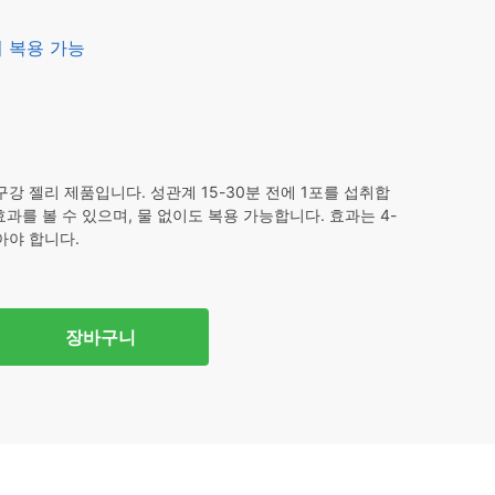
없이 복용 가능
 젤리 제품입니다. 성관계 15-30분 전에 1포를 섭취합
과를 볼 수 있으며, 물 없이도 복용 가능합니다. 효과는 4-
아야 합니다.
장바구니