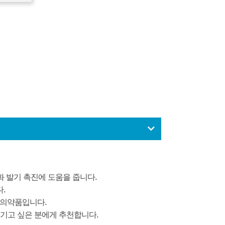
 발기 촉진에 도움을 줍니다.
.
 의약품입니다.
즐기고 싶은 분에게 추천합니다.