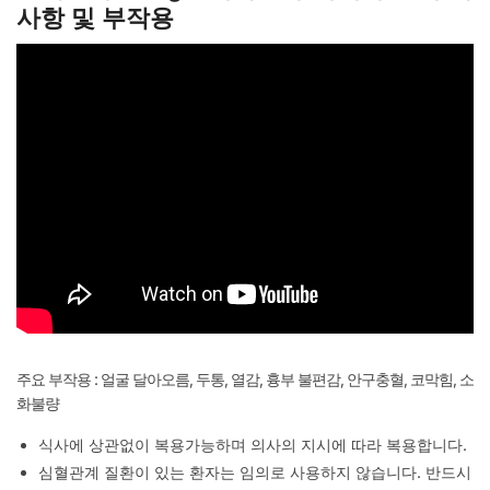
사항 및 부작용
주요 부작용 : 얼굴 달아오름, 두통, 열감, 흉부 불편감, 안구충혈, 코막힘, 소
화불량
식사에 상관없이 복용가능하며 의사의 지시에 따라 복용합니다.
심혈관계 질환이 있는 환자는 임의로 사용하지 않습니다. 반드시