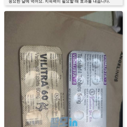
중요한 날에 먹어요. 지속력이 필요할 때 효과를 내줍니다.