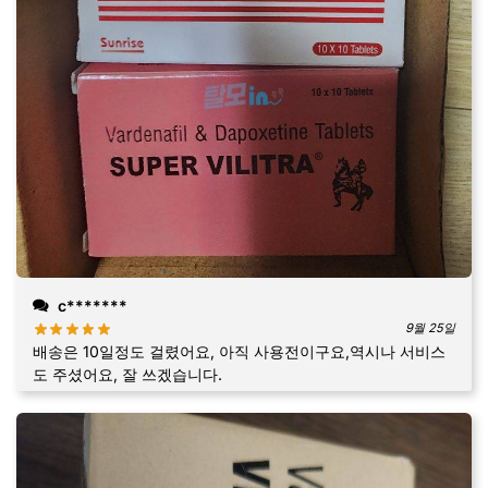
c*******
9월 25일
배송은 10일정도 걸렸어요, 아직 사용전이구요,역시나 서비스
도 주셨어요, 잘 쓰겠습니다.