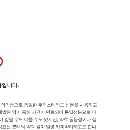
드
입니다.​
 의약품으로 동일한 두타스테리드 성분을 사용하고
개발된 약이 특허 기간이 만료되어 동일성분으로 다
이 같을 수도 다를 수도 있지만, 약효 동등성이나 생
약효는 본래의 약과 같아 일명 카피약이라고도 합니