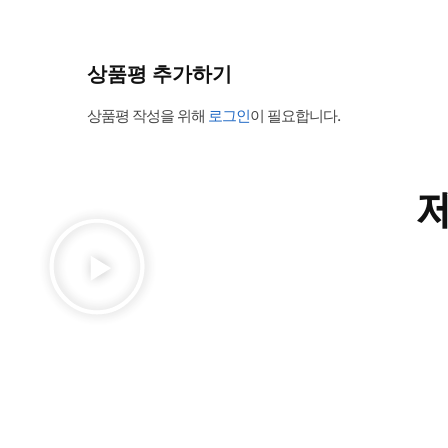
상품평 추가하기
상품평 작성을 위해
로그인
이 필요합니다.