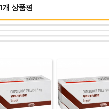
11개 상품평