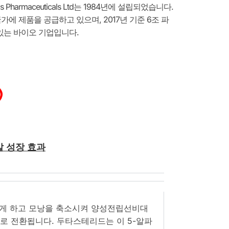
Pharmaceuticals Ltd는 1984년에 설립되었습니다.
가에 제품을 공급하고 있으며, 2017년 기준 6조 파
있는 바이오 기업입니다.
발 성장 효과
지게 하고 모낭을 축소시켜 양성전립선비대
HT로 전환됩니다. 두타스테리드는 이 5-알파