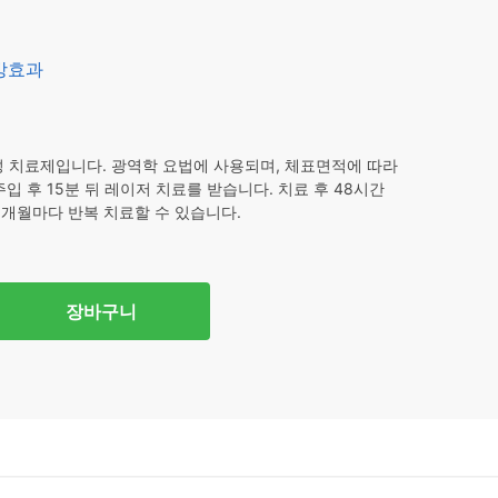
예방효과
 치료제입니다. 광역학 요법에 사용되며, 체표면적에 따라
입 후 15분 뒤 레이저 치료를 받습니다. 치료 후 48시간
3개월마다 반복 치료할 수 있습니다.
장바구니