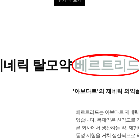
제네릭 탈모약
베르트리
'아보다트'의 제네릭 의약품
베르트리드는
아보다트 제네릭
있습니다. 복제약은 신약으로 
른 회사에서 생산하는 약. 제형
동성 시험을 거쳐 생산되므로 