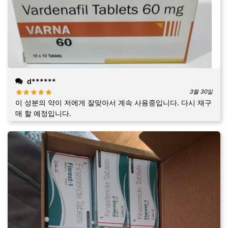
d******
3월 30일
이 성분의 약이 저에게 잘맞아서 계속 사용중입니다. 다시 재구
매 할 예정입니다.