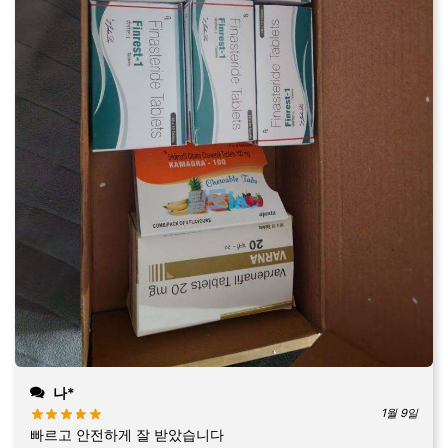
나*
1월 9일
빠르고 안전하게 잘 받았습니다