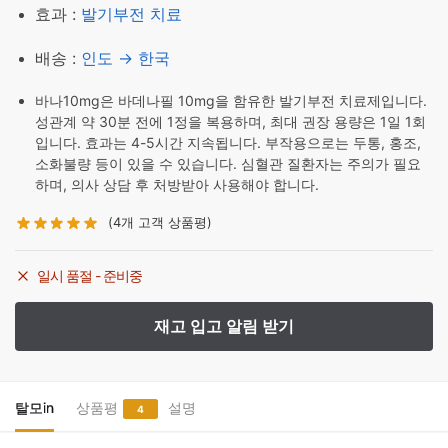
효과 :
발기부전 치료
배송 :
인도 → 한국
바나10mg은 바데나필 10mg을 함유한 발기부전 치료제입니다.
성관계 약 30분 전에 1정을 복용하며, 최대 권장 용량은 1일 1회
입니다. 효과는 4-5시간 지속됩니다. 부작용으로는 두통, 홍조,
소화불량 등이 있을 수 있습니다. 심혈관 질환자는 주의가 필요
하며, 의사 상담 후 처방받아 사용해야 합니다.
(
4
개 고객 상품평)
일시 품절 - 준비중
탈모in
상품평
설명
4