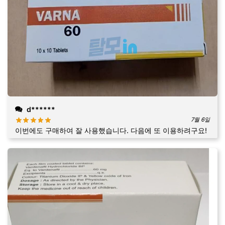
d******
7월 6일
이번에도 구매하여 잘 사용했습니다. 다음에 또 이용하려구요!