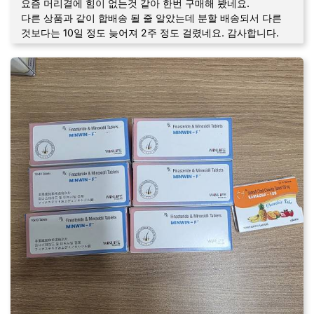
요즘 머리결에 힘이 없는것 같아 한번 구매해 봤네요.
다른 상품과 같이 합배송 될 줄 알았는데 분할 배송되서 다른
것보다는 10일 정도 늦어져 2주 정도 걸렸네요. 감사합니다.