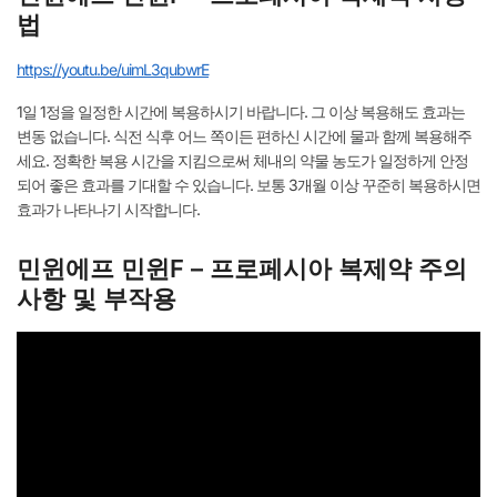
법
https://youtu.be/uimL3qubwrE
1일 1정을 일정한 시간에 복용하시기 바랍니다. 그 이상 복용해도 효과는
변동 없습니다. 식전 식후 어느 쪽이든 편하신 시간에 물과 함께 복용해주
세요. 정확한 복용 시간을 지킴으로써 체내의 약물 농도가 일정하게 안정
되어 좋은 효과를 기대할 수 있습니다. 보통 3개월 이상 꾸준히 복용하시면
효과가 나타나기 시작합니다.
민윈에프 민윈F – 프로페시아 복제약 주의
사항 및 부작용