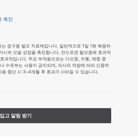
장 촉진
는 경구용 탈모 치료제입니다. 일반적으로 1일 1회 복용하
증가시켜 모발 성장을 촉진합니다. 안드로겐 탈모증에 효과적
 효과적입니다. 주요 부작용으로는 다모증, 두통, 체중 증
산부나 수유부는 사용이 금지되며, 의사의 처방에 따라 신중히
용 중단 시 3~4개월 후 효과가 사라질 수 있습니다.