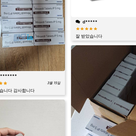
d*****
잘 받았습니다
*******
3월 15일
았습니다 감사합니다