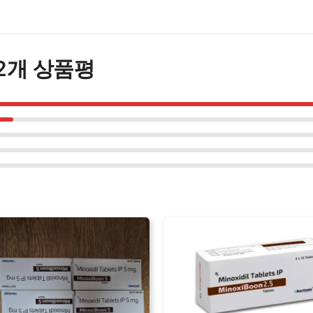
22개 상품평