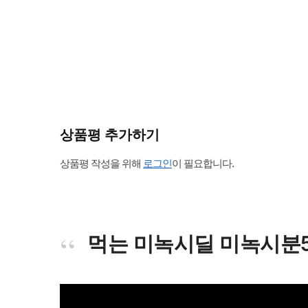
상품평 추가하기
상품평 작성을 위해
로그인
이 필요합니다.
먹는 미녹시딜 미녹시분