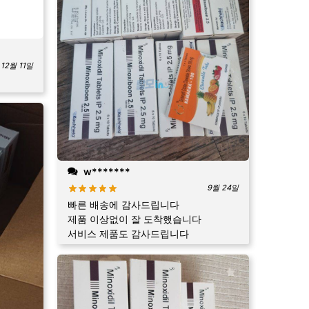
12월 11일
w*******
9월 24일
빠른 배송에 감사드립니다
제품 이상없이 잘 도착했습니다
서비스 제품도 감사드립니다