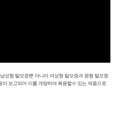
 남성형 탈모증뿐 아니라 여성형 탈모증과 원형 탈모증
용이 보고되어 이를 개량하여 복용할수 있는 제품으로