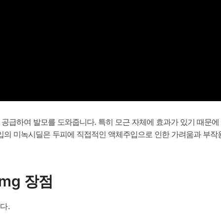
 공급하여 발모를 도와줍니다. 특히 모근 자체에 효과가 있기 때문에
입의 미녹시딜은 두피에 직접적인 액체주입으로 인한 가려움과 부작
mg 장점
다.