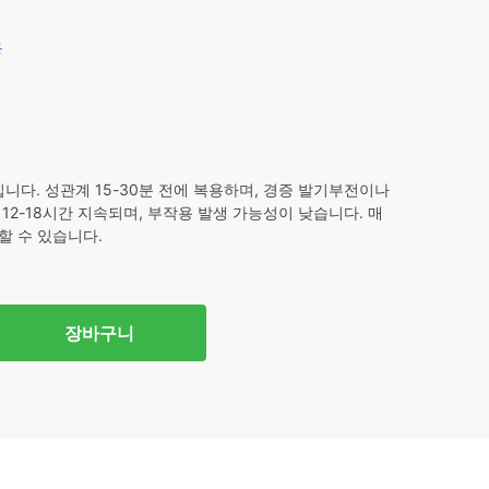
0.
용
니다. 성관계 15-30분 전에 복용하며, 경증 발기부전이나
2-18시간 지속되며, 부작용 발생 가능성이 낮습니다. 매
할 수 있습니다.
장바구니