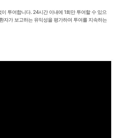
관없이 투여합니다. 24시간 이내에 1회만 투여할 수 있으
성과 환자가 보고하는 유익성을 평가하여 투여를 지속하는