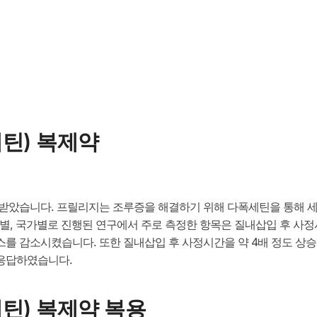
틴) 복제약
 받았습니다. 프릴리지는 조루증을 해결하기 위해 다폭세틴을 통해 
륙별, 국가별로 진행된 연구에서 주로 측정한 항목은 질내삽입 후 사
스를 감소시켰습니다. 또한 질내삽입 후 사정시간을 약 4배 정도 
응답하였습니다.
틴) 복제약 복용