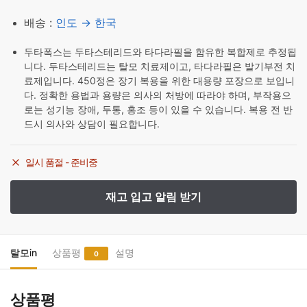
배송 :
인도 → 한국
두타폭스는 두타스테리드와 타다라필을 함유한 복합제로 추정됩
니다. 두타스테리드는 탈모 치료제이고, 타다라필은 발기부전 치
료제입니다. 450정은 장기 복용을 위한 대용량 포장으로 보입니
다. 정확한 용법과 용량은 의사의 처방에 따라야 하며, 부작용으
로는 성기능 장애, 두통, 홍조 등이 있을 수 있습니다. 복용 전 반
드시 의사와 상담이 필요합니다.
일시 품절 - 준비중
탈모in
상품평
설명
0
상품평