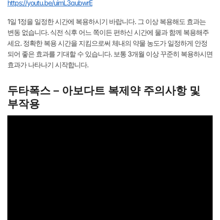
https://youtu.be/uimL3qubwrE
1일 1정을 일정한 시간에 복용하시기 바랍니다. 그 이상 복용해도 효과는
변동 없습니다. 식전 식후 어느 쪽이든 편하신 시간에 물과 함께 복용해주
세요. 정확한 복용 시간을 지킴으로써 체내의 약물 농도가 일정하게 안정
되어 좋은 효과를 기대할 수 있습니다. 보통 3개월 이상 꾸준히 복용하시면
효과가 나타나기 시작합니다.
두타폭스 – 아보다트 복제약 주의사항 및
부작용