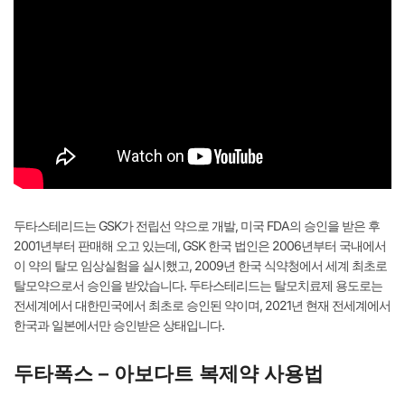
두타스테리드는 GSK가 전립선 약으로 개발, 미국 FDA의 승인을 받은 후
2001년부터 판매해 오고 있는데, GSK 한국 법인은 2006년부터 국내에서
이 약의 탈모 임상실험을 실시했고, 2009년 한국 식약청에서 세계 최초로
탈모약으로서 승인을 받았습니다. 두타스테리드는 탈모치료제 용도로는
전세계에서 대한민국에서 최초로 승인된 약이며, 2021년 현재 전세계에서
한국과 일본에서만 승인받은 상태입니다.
두타폭스 – 아보다트 복제약 사용법