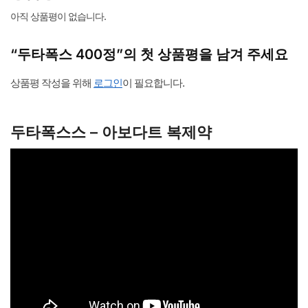
아직 상품평이 없습니다.
“두타폭스 400정”의 첫 상품평을 남겨 주세요
상품평 작성을 위해
로그인
이 필요합니다.
두타폭스스 – 아보다트 복제약