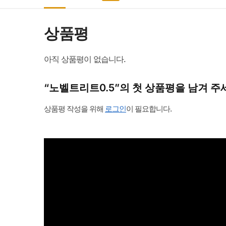
상품평
아직 상품평이 없습니다.
“노벨트리트0.5”의 첫 상품평을 남겨 주
상품평 작성을 위해
로그인
이 필요합니다.